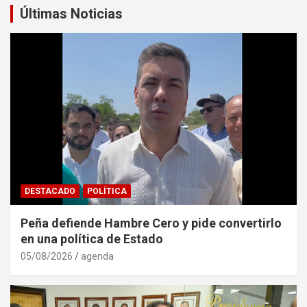
Últimas Noticias
DESTACADO
POLÍTICA
Peña defiende Hambre Cero y pide convertirlo
en una política de Estado
05/08/2026
agenda