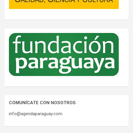
COMUNÍCATE CON NOSOTROS
info@agendaparaguay.com