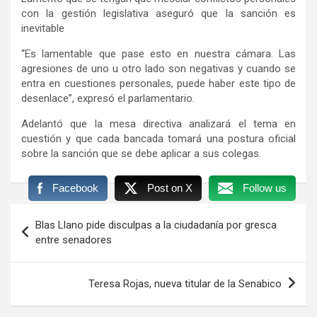
con la gestión legislativa aseguró que la sanción es
inevitable
“Es lamentable que pase esto en nuestra cámara. Las
agresiones de uno u otro lado son negativas y cuando se
entra en cuestiones personales, puede haber este tipo de
desenlace”, expresó el parlamentario.
Adelantó que la mesa directiva analizará el tema en
cuestión y que cada bancada tomará una postura oficial
sobre la sanción que se debe aplicar a sus colegas.
Facebook
Post on X
Follow us
Navegación
Blas Llano pide disculpas a la ciudadanía por gresca
de
entre senadores
entradas
Teresa Rojas, nueva titular de la Senabico