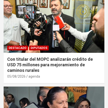
DESTACADO
DIPUTADOS
Con titular del MOPC analizarán crédito de
USD 75 millones para mejoramiento de
caminos rurales
05/08/2026
agenda