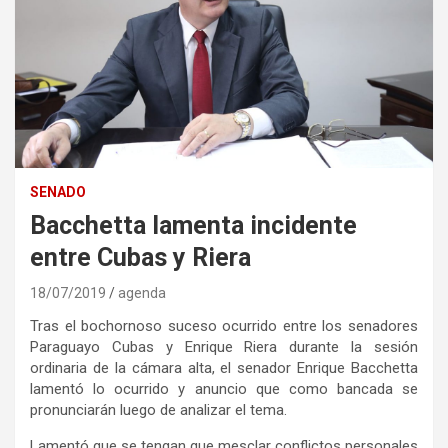
SENADO
Bacchetta lamenta incidente
entre Cubas y Riera
18/07/2019
agenda
Tras el bochornoso suceso ocurrido entre los senadores
Paraguayo Cubas y Enrique Riera durante la sesión
ordinaria de la cámara alta, el senador Enrique Bacchetta
lamentó lo ocurrido y anuncio que como bancada se
pronunciarán luego de analizar el tema.
Lamentó que se tengan que mesclar conflictos personales