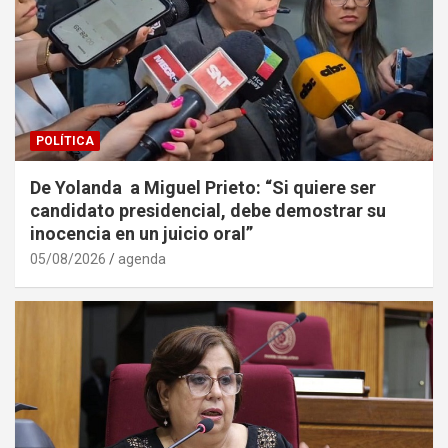
POLÍTICA
De Yolanda a Miguel Prieto: “Si quiere ser
candidato presidencial, debe demostrar su
inocencia en un juicio oral”
05/08/2026
agenda