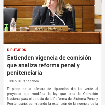
DIPUTADOS
Extienden vigencia de comisión
que analiza reforma penal y
penitenciaria
18/07/2019
agenda
El pleno de la cámara de diputados dio luz verde al
proyecto que modifica la ley que crea la Comisión
Nacional para el estudio de la Reforma del Sistema Penal y
Penitenciario, permitiendo la extensión de la vigencia de la