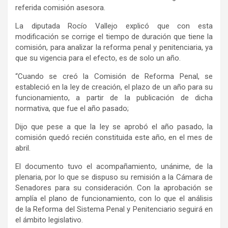
referida comisión asesora.
La diputada Rocío Vallejo explicó que con esta
modificación se corrige el tiempo de duración que tiene la
comisión, para analizar la reforma penal y penitenciaria, ya
que su vigencia para el efecto, es de solo un año.
“Cuando se creó la Comisión de Reforma Penal, se
estableció en la ley de creación, el plazo de un año para su
funcionamiento, a partir de la publicación de dicha
normativa, que fue el año pasado;
Dijo que pese a que la ley se aprobó el año pasado, la
comisión quedó recién constituida este año, en el mes de
abril.
El documento tuvo el acompañamiento, unánime, de la
plenaria, por lo que se dispuso su remisión a la Cámara de
Senadores para su consideración. Con la aprobación se
amplía el plano de funcionamiento, con lo que el análisis
de la Reforma del Sistema Penal y Penitenciario seguirá en
el ámbito legislativo.