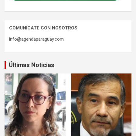
COMUNÍCATE CON NOSOTROS
info@agendaparaguay.com
Últimas Noticias