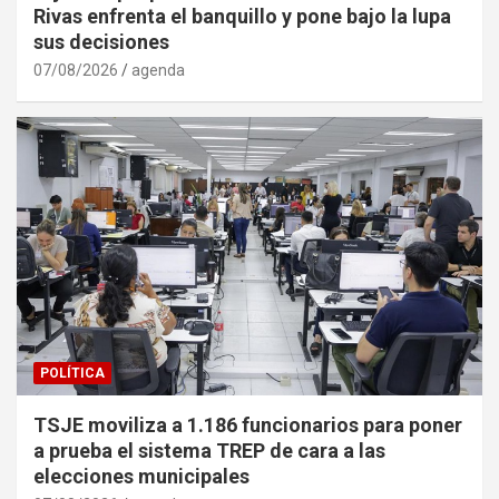
Rivas enfrenta el banquillo y pone bajo la lupa
sus decisiones
07/08/2026
agenda
POLÍTICA
TSJE moviliza a 1.186 funcionarios para poner
a prueba el sistema TREP de cara a las
elecciones municipales