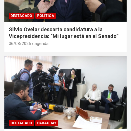
DESTACADO
POLÍTICA
Silvio Ovelar descarta candidatura a la
Vicepresidencia: “Mi lugar está en el Senado”
06/08/2026
agenda
DESTACADO
PARAGUAY