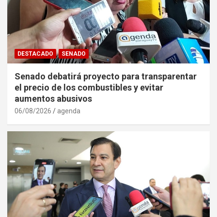
DESTACADO
SENADO
Senado debatirá proyecto para transparentar
el precio de los combustibles y evitar
aumentos abusivos
06/08/2026
agenda