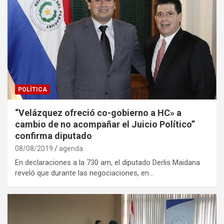
POLÍTICA
“Velázquez ofreció co-gobierno a HC» a
cambio de no acompañar el Juicio Político”
confirma diputado
08/08/2019
agenda
En declaraciones a la 730 am, el diputado Derlis Maidana
reveló que durante las negociaciones, en…