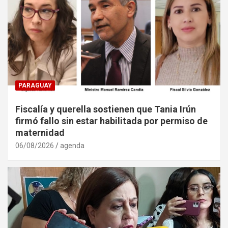
PARAGUAY
Fiscalía y querella sostienen que Tania Irún
firmó fallo sin estar habilitada por permiso de
maternidad
06/08/2026
agenda