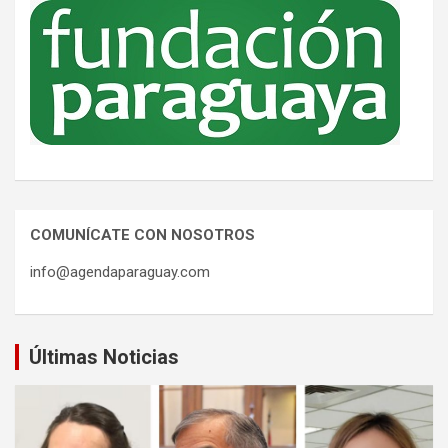
COMUNÍCATE CON NOSOTROS
info@agendaparaguay.com
Últimas Noticias