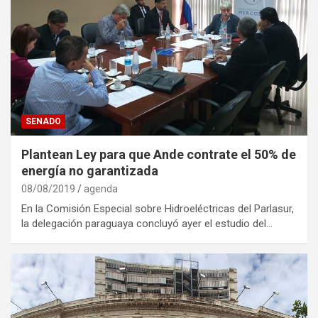
SENADO
Plantean Ley para que Ande contrate el 50% de
energía no garantizada
08/08/2019
agenda
En la Comisión Especial sobre Hidroeléctricas del Parlasur,
la delegación paraguaya concluyó ayer el estudio del…