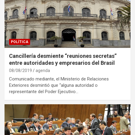
POLÍTICA
Cancillería desmiente “reuniones secretas”
entre autoridades y empresarios del Brasil
08/08/2019
agenda
Comunicado mediante, el Ministerio de Relaciones
Exteriores desmintió que “alguna autoridad o
representante del Poder Ejecutivo…