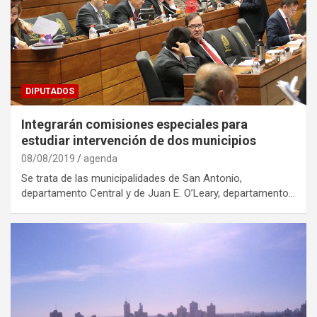
DIPUTADOS
Integrarán comisiones especiales para
estudiar intervención de dos municipios
08/08/2019
agenda
Se trata de las municipalidades de San Antonio,
departamento Central y de Juan E. O’Leary, departamento…