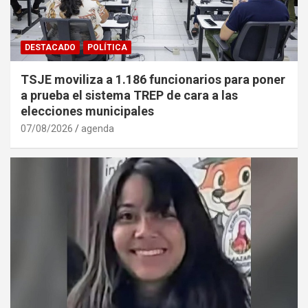
DESTACADO
POLÍTICA
TSJE moviliza a 1.186 funcionarios para poner
a prueba el sistema TREP de cara a las
elecciones municipales
07/08/2026
agenda