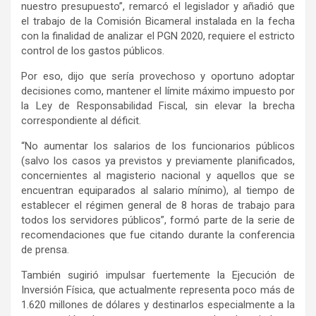
nuestro presupuesto”, remarcó el legislador y añadió que
el trabajo de la Comisión Bicameral instalada en la fecha
con la finalidad de analizar el PGN 2020, requiere el estricto
control de los gastos públicos.
Por eso, dijo que sería provechoso y oportuno adoptar
decisiones como, mantener el límite máximo impuesto por
la Ley de Responsabilidad Fiscal, sin elevar la brecha
correspondiente al déficit.
“No aumentar los salarios de los funcionarios públicos
(salvo los casos ya previstos y previamente planificados,
concernientes al magisterio nacional y aquellos que se
encuentran equiparados al salario mínimo), al tiempo de
establecer el régimen general de 8 horas de trabajo para
todos los servidores públicos”, formó parte de la serie de
recomendaciones que fue citando durante la conferencia
de prensa.
También sugirió impulsar fuertemente la Ejecución de
Inversión Física, que actualmente representa poco más de
1.620 millones de dólares y destinarlos especialmente a la