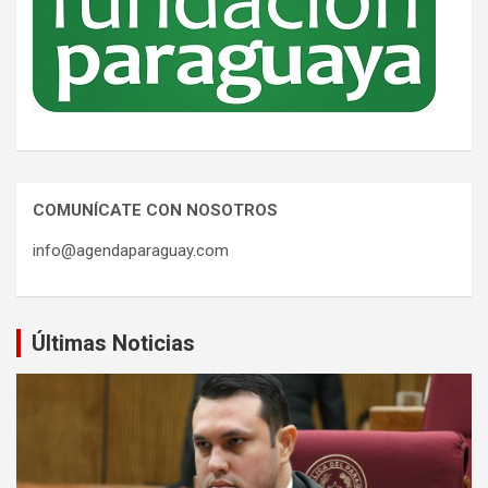
COMUNÍCATE CON NOSOTROS
info@agendaparaguay.com
Últimas Noticias