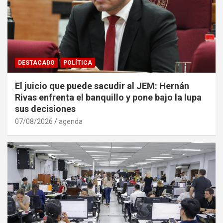
DESTACADO
POLÍTICA
El juicio que puede sacudir al JEM: Hernán
Rivas enfrenta el banquillo y pone bajo la lupa
sus decisiones
07/08/2026
agenda