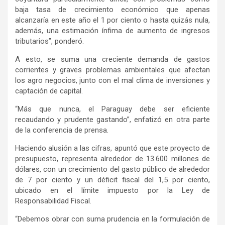
baja tasa de crecimiento económico que apenas
alcanzaría en este año el 1 por ciento o hasta quizás nula,
además, una estimación ínfima de aumento de ingresos
tributarios”, ponderó.
A esto, se suma una creciente demanda de gastos
corrientes y graves problemas ambientales que afectan
los agro negocios, junto con el mal clima de inversiones y
captación de capital.
“Más que nunca, el Paraguay debe ser eficiente
recaudando y prudente gastando”, enfatizó en otra parte
de la conferencia de prensa.
Haciendo alusión a las cifras, apuntó que este proyecto de
presupuesto, representa alrededor de 13.600 millones de
dólares, con un crecimiento del gasto público de alrededor
de 7 por ciento y un déficit fiscal del 1,5 por ciento,
ubicado en el límite impuesto por la Ley de
Responsabilidad Fiscal.
“Debemos obrar con suma prudencia en la formulación de