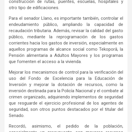
construcción de rutas, puentes, escuelas, hospitales y
otro tipo de edificaciones.
Para el senador Llano, es importante también, controlar el
endeudamiento público, ampliando la capacidad de
recaudación tributaria. Además, revisar la calidad del gasto
público, mediante la reprogramación de los gastos
corrientes hacia los gastos de inversión, especialmente en
aquellos programas de alcance social como Tekoporâ, la
Pensión alimentaria a Adultos Mayores y los programas
que fomenten el acceso a la vivienda.
Mejorar los mecanismos de control para la verificación del
uso del Fondo de Excelencia para la Educación de
Inversión y mejorar la dotación de recursos, como la
inversión destinada para la Policía Nacional y el combate al
crimen organizado, adquiriendo implementos de seguridad
que resguarde el ejercicio profesional de los agentes de
seguridad, son otros puntos destacados por el titular del
Senado.
Recordó, asimismo, el pedido de la población,