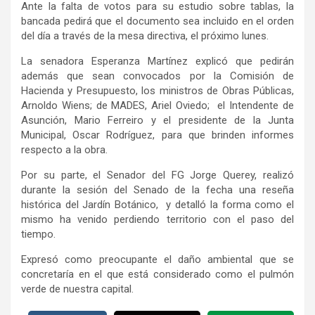
Ante la falta de votos para su estudio sobre tablas, la
bancada pedirá que el documento sea incluido en el orden
del día a través de la mesa directiva, el próximo lunes.
La senadora Esperanza Martínez explicó que pedirán
además que sean convocados por la Comisión de
Hacienda y Presupuesto, los ministros de Obras Públicas,
Arnoldo Wiens; de MADES, Ariel Oviedo; el Intendente de
Asunción, Mario Ferreiro y el presidente de la Junta
Municipal, Oscar Rodríguez, para que brinden informes
respecto a la obra.
Por su parte, el Senador del FG Jorge Querey, realizó
durante la sesión del Senado de la fecha una reseña
histórica del Jardín Botánico, y detalló la forma como el
mismo ha venido perdiendo territorio con el paso del
tiempo.
Expresó como preocupante el daño ambiental que se
concretaría en el que está considerado como el pulmón
verde de nuestra capital.