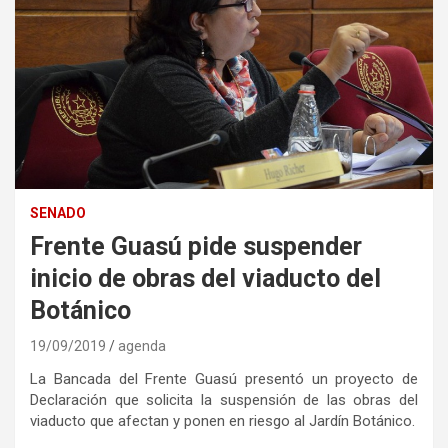
SENADO
Frente Guasú pide suspender
inicio de obras del viaducto del
Botánico
19/09/2019
agenda
La Bancada del Frente Guasú presentó un proyecto de
Declaración que solicita la suspensión de las obras del
viaducto que afectan y ponen en riesgo al Jardín Botánico.