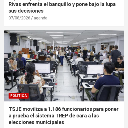
Rivas enfrenta el banquillo y pone bajo la lupa
sus decisiones
07/08/2026
agenda
POLÍTICA
TSJE moviliza a 1.186 funcionarios para poner
a prueba el sistema TREP de cara a las
elecciones municipales