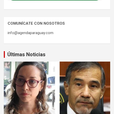
COMUNÍCATE CON NOSOTROS
info@agendaparaguay.com
Últimas Noticias