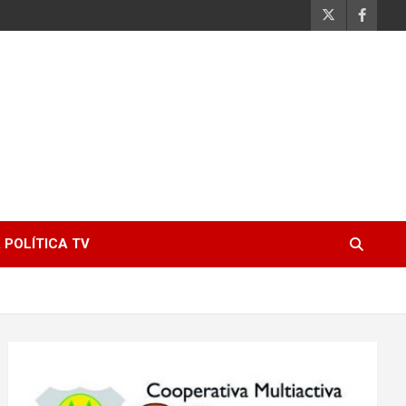
 POLÍTICA TV