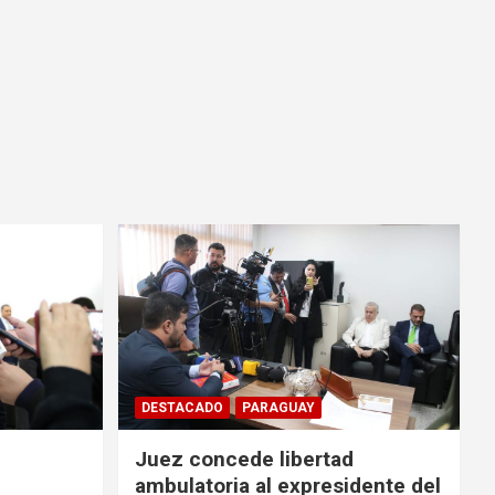
DESTACADO
PARAGUAY
Juez concede libertad
ambulatoria al expresidente del