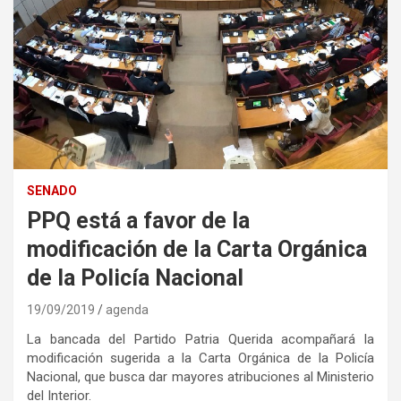
SENADO
PPQ está a favor de la
modificación de la Carta Orgánica
de la Policía Nacional
19/09/2019
agenda
La bancada del Partido Patria Querida acompañará la
modificación sugerida a la Carta Orgánica de la Policía
Nacional, que busca dar mayores atribuciones al Ministerio
del Interior.