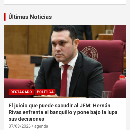
Últimas Noticias
DESTACADO
POLÍTICA
El juicio que puede sacudir al JEM: Hernán
Rivas enfrenta el banquillo y pone bajo la lupa
sus decisiones
07/08/2026
agenda