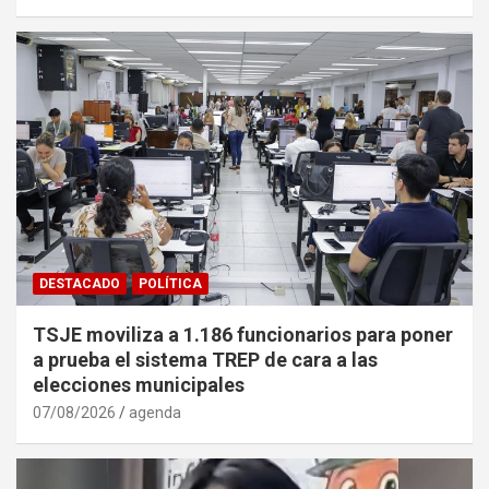
DESTACADO
POLÍTICA
TSJE moviliza a 1.186 funcionarios para poner
a prueba el sistema TREP de cara a las
elecciones municipales
07/08/2026
agenda