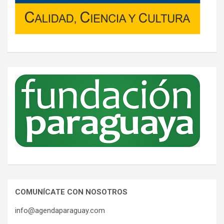
COMUNÍCATE CON NOSOTROS
info@agendaparaguay.com