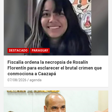
DESTACADO
PARAGUAY
Fiscalía ordena la necropsia de Rosalín
Florentín para esclarecer el brutal crimen que
conmociona a Caazapá
07/08/2026
agenda