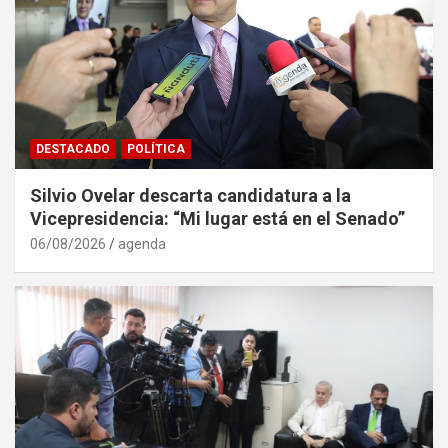
DESTACADO
POLÍTICA
Silvio Ovelar descarta candidatura a la
Vicepresidencia: “Mi lugar está en el Senado”
06/08/2026
agenda