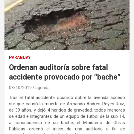
PARAGUAY
Ordenan auditoría sobre fatal
accidente provocado por “bache”
03/10/2019
agenda
Tras el fatal accidente ocurrido sobre la avenida acceso
sur que causó la muerte de Armando Andrés Reyes Ruiz,
de 39 años, y dejó 4 heridos de gravedad, todos menores
de edad e integrantes de un equipo de futbol de la sub 14,
a consecuencia de un bache, el Ministerio de Obras
Públicas ordenó el inicio de una auditoría a fin de