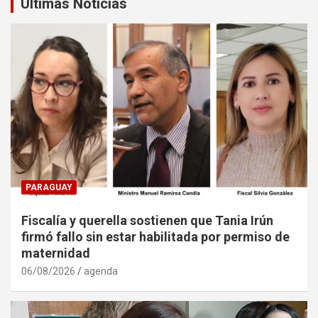
Últimas Noticias
PARAGUAY
Fiscalía y querella sostienen que Tania Irún
firmó fallo sin estar habilitada por permiso de
maternidad
06/08/2026
agenda