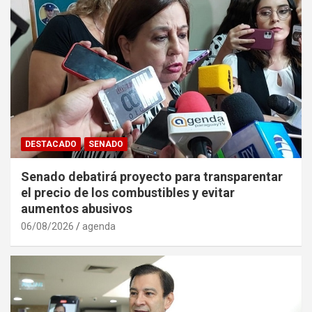
DESTACADO
SENADO
Senado debatirá proyecto para transparentar
el precio de los combustibles y evitar
aumentos abusivos
06/08/2026
agenda