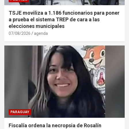
TSJE moviliza a 1.186 funcionarios para poner
a prueba el sistema TREP de cara a las
elecciones municipales
07/08/2026
agenda
PARAGUAY
Fiscalía ordena la necropsia de Rosalín