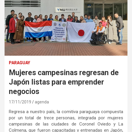
PARAGUAY
Mujeres campesinas regresan de
Japón listas para emprender
negocios
17/11/2019
agenda
Regresa a nuestro país, la comitiva paraguaya compuesta
por un total de trece personas, integrada por mujeres
campesinas de las ciudades de Coronel Oviedo y La
Colmena, que fueron capacitadas y entrenadas en Japón,