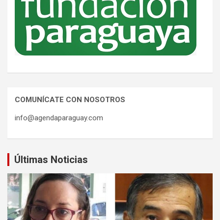
COMUNÍCATE CON NOSOTROS
info@agendaparaguay.com
Últimas Noticias