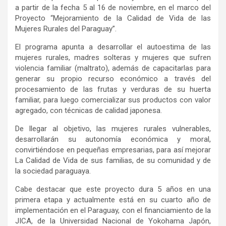
a partir de la fecha 5 al 16 de noviembre, en el marco del
Proyecto “Mejoramiento de la Calidad de Vida de las
Mujeres Rurales del Paraguay”.
El programa apunta a desarrollar el autoestima de las
mujeres rurales, madres solteras y mujeres que sufren
violencia familiar (maltrato), además de capacitarlas para
generar su propio recurso económico a través del
procesamiento de las frutas y verduras de su huerta
familiar, para luego comercializar sus productos con valor
agregado, con técnicas de calidad japonesa.
De llegar al objetivo, las mujeres rurales vulnerables,
desarrollarán su autonomía económica y moral,
convirtiéndose en pequeñas empresarias, para así mejorar
La Calidad de Vida de sus familias, de su comunidad y de
la sociedad paraguaya.
Cabe destacar que este proyecto dura 5 años en una
primera etapa y actualmente está en su cuarto año de
implementación en el Paraguay, con el financiamiento de la
JICA, de la Universidad Nacional de Yokohama Japón,