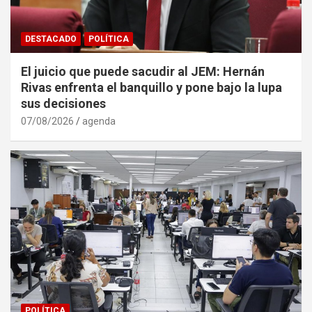
DESTACADO
POLÍTICA
El juicio que puede sacudir al JEM: Hernán
Rivas enfrenta el banquillo y pone bajo la lupa
sus decisiones
07/08/2026
agenda
POLÍTICA