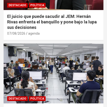
DESTACADO
POLÍTICA
El juicio que puede sacudir al JEM: Hernán
Rivas enfrenta el banquillo y pone bajo la lupa
sus decisiones
07/08/2026
agenda
DESTACADO
POLÍTICA