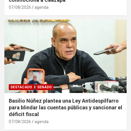
07/08/2026
agenda
DESTACADO
SENADO
Basilio Núñez plantea una Ley Antidespilfarro
para blindar las cuentas públicas y sancionar el
déficit fiscal
07/08/2026
agenda