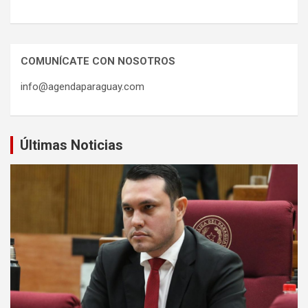
COMUNÍCATE CON NOSOTROS
info@agendaparaguay.com
Últimas Noticias