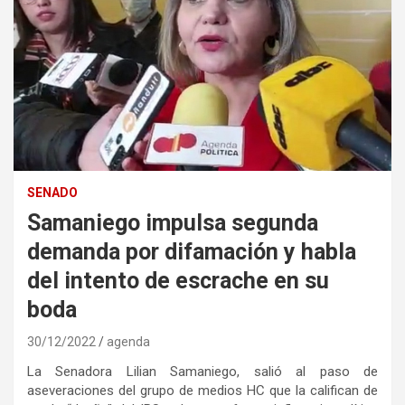
SENADO
Samaniego impulsa segunda
demanda por difamación y habla
del intento de escrache en su
boda
30/12/2022
agenda
La Senadora Lilian Samaniego, salió al paso de
aseveraciones del grupo de medios HC que la califican de