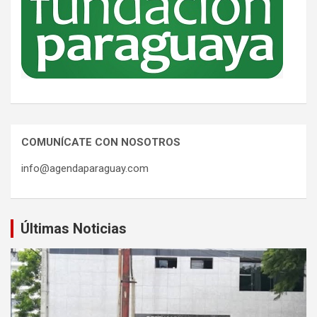
COMUNÍCATE CON NOSOTROS
info@agendaparaguay.com
Últimas Noticias