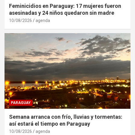
Feminicidios en Paraguay: 17 mujeres fueron
asesinadas y 24 niños quedaron sin madre
10/08/2026
agenda
PARAGUAY
Semana arranca con frío, lluvias y tormentas:
así estará el tiempo en Paraguay
10/08/2026
agenda