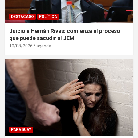
DESTACADO
POLÍTICA
Juicio a Hernán Rivas: comienza el proceso
que puede sacudir al JEM
10/08/2026
agenda
PARAGUAY