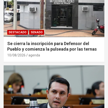
DESTACADO
SENADO
Se cierra la inscripción para Defensor del
Pueblo y comienza la pulseada por las ternas
10/08/2026
agenda