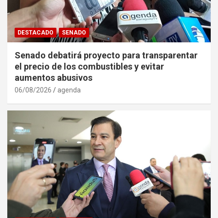
DESTACADO
SENADO
Senado debatirá proyecto para transparentar
el precio de los combustibles y evitar
aumentos abusivos
06/08/2026
agenda