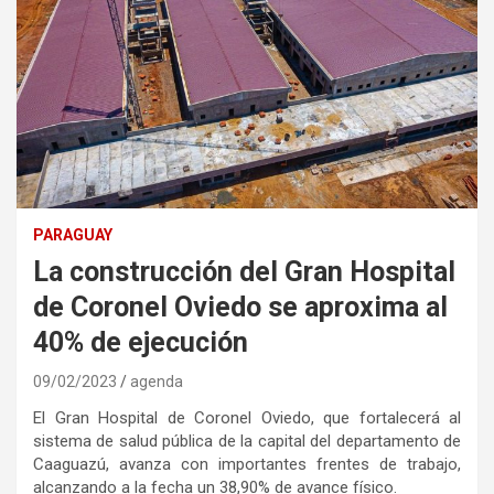
PARAGUAY
La construcción del Gran Hospital
de Coronel Oviedo se aproxima al
40% de ejecución
09/02/2023
agenda
El Gran Hospital de Coronel Oviedo, que fortalecerá al
sistema de salud pública de la capital del departamento de
Caaguazú, avanza con importantes frentes de trabajo,
alcanzando a la fecha un 38,90% de avance físico.