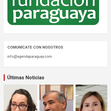
COMUNÍCATE CON NOSOTROS
info@agendaparaguay.com
Últimas Noticias