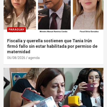
PARAGUAY
Fiscalía y querella sostienen que Tania Irún
firmó fallo sin estar habilitada por permiso de
maternidad
06/08/2026
agenda