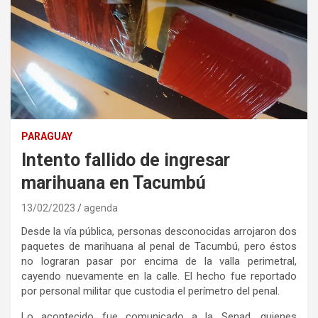
PARAGUAY
Intento fallido de ingresar
marihuana en Tacumbú
13/02/2023
agenda
Desde la vía pública, personas desconocidas arrojaron dos
paquetes de marihuana al penal de Tacumbú, pero éstos
no lograran pasar por encima de la valla perimetral,
cayendo nuevamente en la calle. El hecho fue reportado
por personal militar que custodia el perímetro del penal.
Lo acontecido fue comunicado a la Senad, quienes