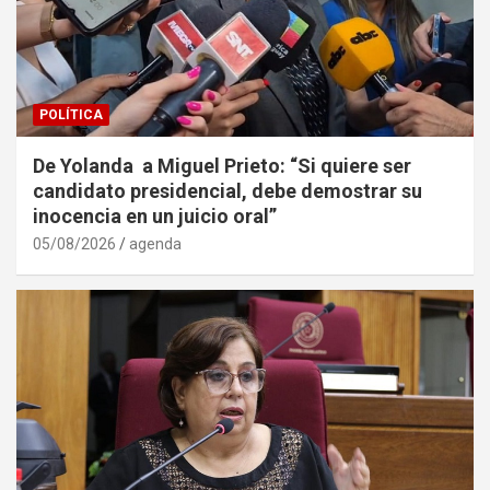
POLÍTICA
De Yolanda a Miguel Prieto: “Si quiere ser
candidato presidencial, debe demostrar su
inocencia en un juicio oral”
05/08/2026
agenda