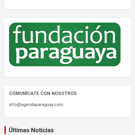
COMUNÍCATE CON NOSOTROS
info@agendaparaguay.com
Últimas Noticias