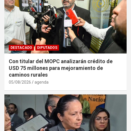
DESTACADO
DIPUTADOS
Con titular del MOPC analizarán crédito de
USD 75 millones para mejoramiento de
caminos rurales
05/08/2026
agenda