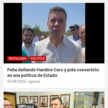
DESTACADO
POLÍTICA
Peña defiende Hambre Cero y pide convertirlo
en una política de Estado
05/08/2026
agenda