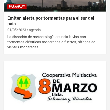
PARAGUAY
Emiten alerta por tormentas para el sur del
país
01/05/2023
agenda
La dirección de meteorología anuncia lluvias con
tormentas eléctricas moderadas a fuertes, ráfagas de
vientos moderadas…