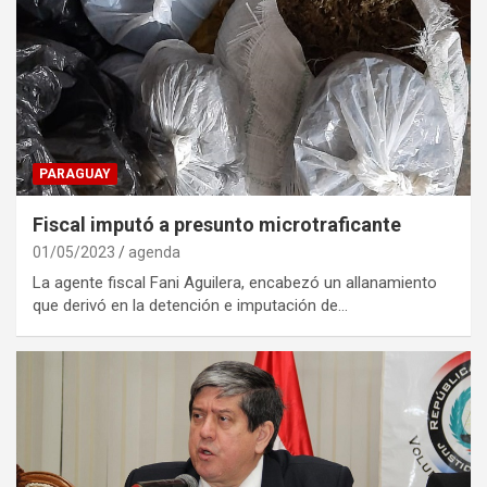
PARAGUAY
Fiscal imputó a presunto microtraficante
01/05/2023
agenda
La agente fiscal Fani Aguilera, encabezó un allanamiento
que derivó en la detención e imputación de…