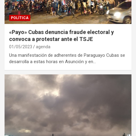
POLÍTICA
«Payo» Cubas denuncia fraude electoral y
convoca a protestar ante el TSJE
01/05/2023
agenda
Una manifestación de adherentes de Paraguayo Cubas se
desarrolla a estas horas en Asunción y en…