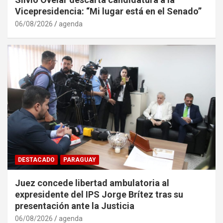
Vicepresidencia: “Mi lugar está en el Senado”
06/08/2026
agenda
DESTACADO
PARAGUAY
Juez concede libertad ambulatoria al
expresidente del IPS Jorge Brítez tras su
presentación ante la Justicia
06/08/2026
agenda