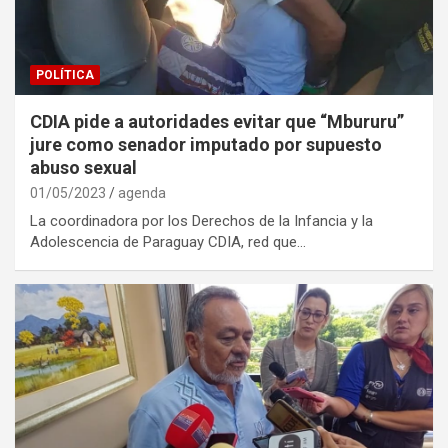
POLÍTICA
CDIA pide a autoridades evitar que “Mbururu”
jure como senador imputado por supuesto
abuso sexual
01/05/2023
agenda
La coordinadora por los Derechos de la Infancia y la
Adolescencia de Paraguay CDIA, red que…