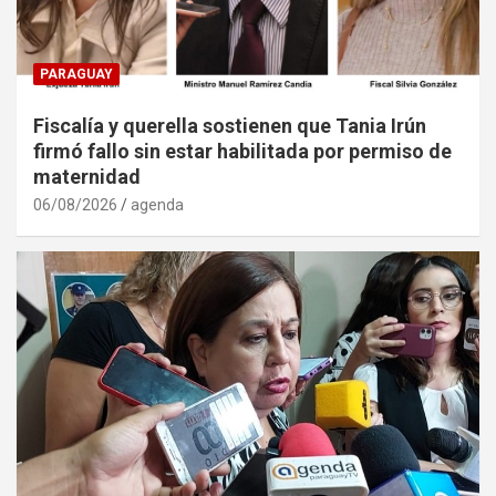
PARAGUAY
Fiscalía y querella sostienen que Tania Irún
firmó fallo sin estar habilitada por permiso de
maternidad
06/08/2026
agenda