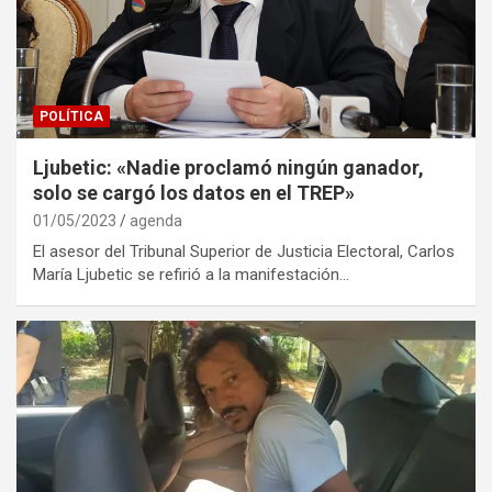
POLÍTICA
Ljubetic: «Nadie proclamó ningún ganador,
solo se cargó los datos en el TREP»
01/05/2023
agenda
El asesor del Tribunal Superior de Justicia Electoral, Carlos
María Ljubetic se refirió a la manifestación…