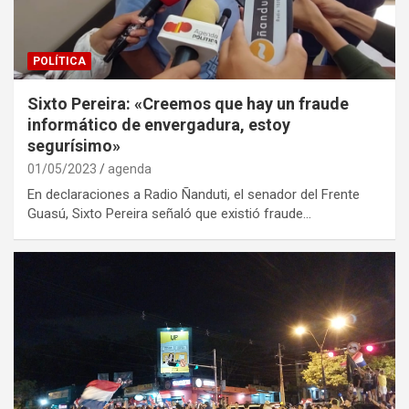
POLÍTICA
Sixto Pereira: «Creemos que hay un fraude
informático de envergadura, estoy
segurísimo»
01/05/2023
agenda
En declaraciones a Radio Ñanduti, el senador del Frente
Guasú, Sixto Pereira señaló que existió fraude…