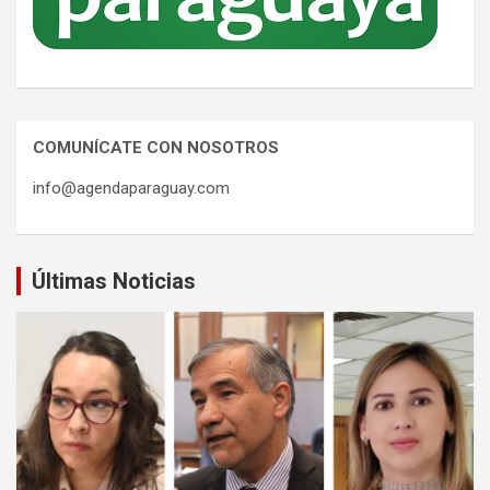
COMUNÍCATE CON NOSOTROS
info@agendaparaguay.com
Últimas Noticias