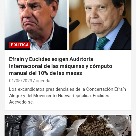
POLÍTICA
Efraín y Euclides exigen Auditoría
Internacional de las máquinas y cómputo
manual del 10% de las mesas
01/05/2023
agenda
Los excandidatos presidenciales de la Concertación Efraín
Alegre y del Movimiento Nueva República, Euclides
Acevedo se…