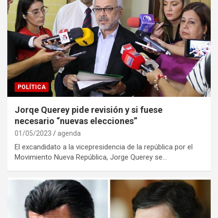
POLÍTICA
Jorqe Querey pide revisión y si fuese
necesario “nuevas elecciones”
01/05/2023
agenda
El excandidato a la vicepresidencia de la república por el
Movimiento Nueva República, Jorge Querey se…