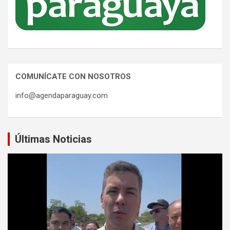
COMUNÍCATE CON NOSOTROS
info@agendaparaguay.com
Últimas Noticias