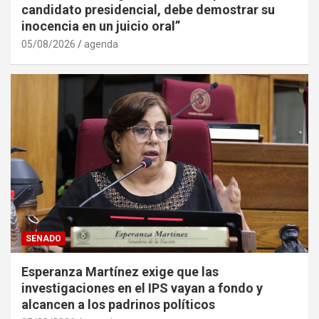
candidato presidencial, debe demostrar su
inocencia en un juicio oral”
05/08/2026
agenda
SENADO
Esperanza Martínez exige que las
investigaciones en el IPS vayan a fondo y
alcancen a los padrinos políticos