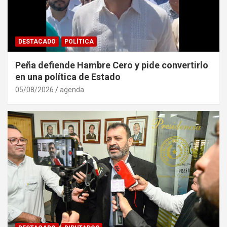
DESTACADO
POLÍTICA
Peña defiende Hambre Cero y pide convertirlo
en una política de Estado
05/08/2026
agenda