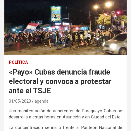
POLÍTICA
«Payo» Cubas denuncia fraude
electoral y convoca a protestar
ante el TSJE
01/05/2023
agenda
Una manifestación de adherentes de Paraguayo Cubas se
desarrolla a estas horas en Asunción y en Ciudad del Este.
La concentración se inició frente al Panteón Nacional de