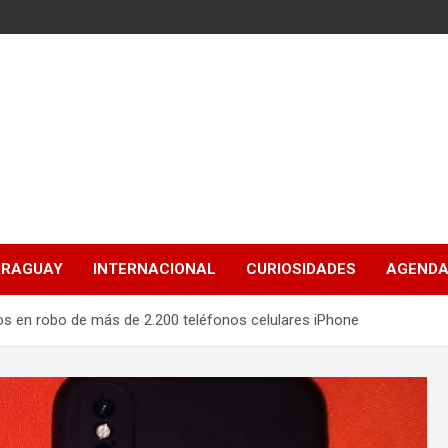
ARAGUAY
INTERNACIONAL
CURIOSIDADES
AGENDA
s en robo de más de 2.200 teléfonos celulares iPhone