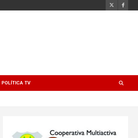
 POLÍTICA TV