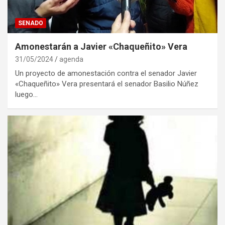
SENADO
Amonestarán a Javier «Chaqueñito» Vera
31/05/2024
agenda
Un proyecto de amonestación contra el senador Javier
«Chaqueñito» Vera presentará el senador Basilio Núñez
luego…