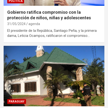
POLÍTICA
Gobierno ratifica compromiso con la
protección de niños, niñas y adolescentes
31/05/2024
agenda
El presidente de la República, Santiago Peña, y la primera
dama, Leticia Ocampos, ratificaron el compromiso…
PARAGUAY