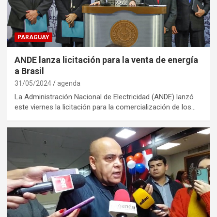
PARAGUAY
ANDE lanza licitación para la venta de energía
a Brasil
31/05/2024
agenda
La Administración Nacional de Electricidad (ANDE) lanzó
este viernes la licitación para la comercialización de los…