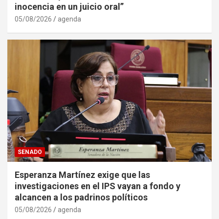
inocencia en un juicio oral”
05/08/2026
agenda
SENADO
Esperanza Martínez exige que las
investigaciones en el IPS vayan a fondo y
alcancen a los padrinos políticos
05/08/2026
agenda