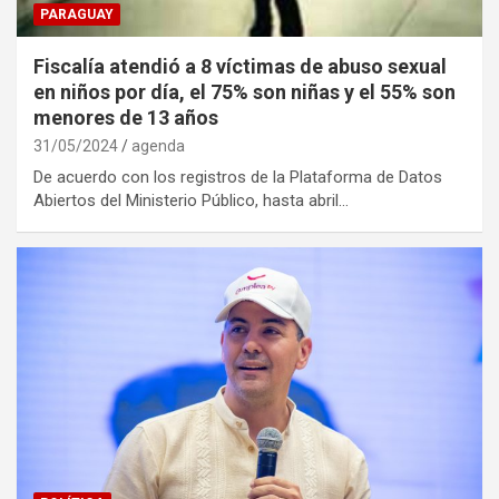
PARAGUAY
Fiscalía atendió a 8 víctimas de abuso sexual
en niños por día, el 75% son niñas y el 55% son
menores de 13 años
31/05/2024
agenda
De acuerdo con los registros de la Plataforma de Datos
Abiertos del Ministerio Público, hasta abril…