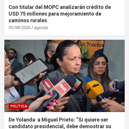
Con titular del MOPC analizarán crédito de
USD 75 millones para mejoramiento de
caminos rurales
05/08/2026
agenda
POLÍTICA
De Yolanda a Miguel Prieto: “Si quiere ser
candidato presidencial, debe demostrar su