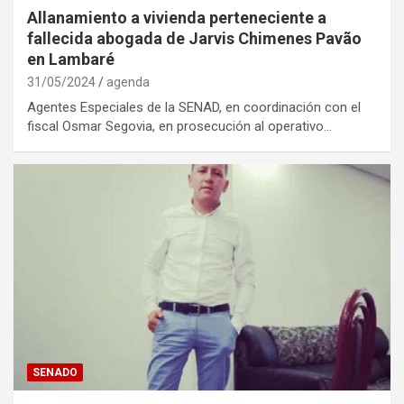
Allanamiento a vivienda perteneciente a
fallecida abogada de Jarvis Chimenes Pavão
en Lambaré
31/05/2024
agenda
Agentes Especiales de la SENAD, en coordinación con el
fiscal Osmar Segovia, en prosecución al operativo…
SENADO