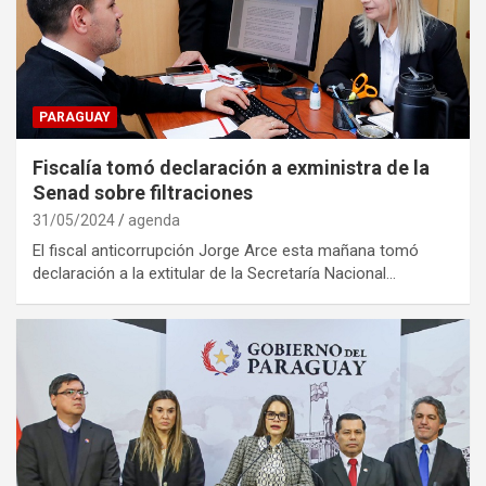
PARAGUAY
Fiscalía tomó declaración a exministra de la
Senad sobre filtraciones
31/05/2024
agenda
El fiscal anticorrupción Jorge Arce esta mañana tomó
declaración a la extitular de la Secretaría Nacional…