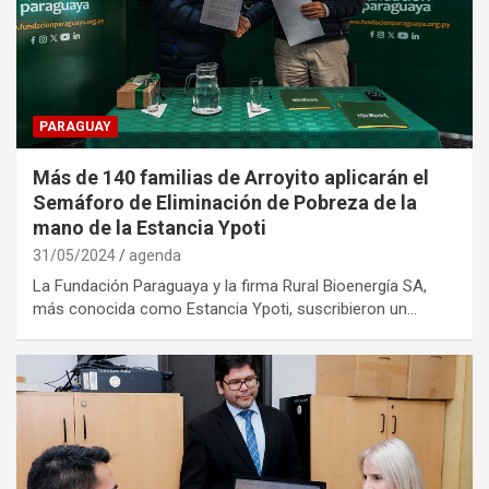
PARAGUAY
Más de 140 familias de Arroyito aplicarán el
Semáforo de Eliminación de Pobreza de la
mano de la Estancia Ypoti
31/05/2024
agenda
La Fundación Paraguaya y la firma Rural Bioenergía SA,
más conocida como Estancia Ypoti, suscribieron un…