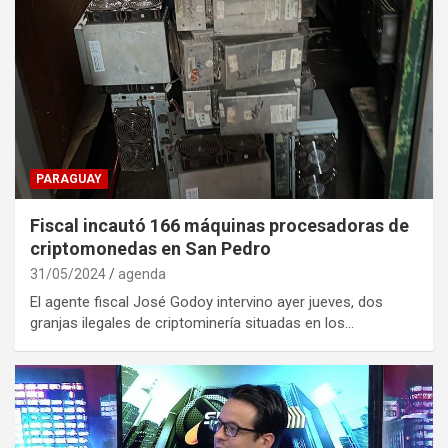
PARAGUAY
Fiscal incautó 166 máquinas procesadoras de
criptomonedas en San Pedro
31/05/2024
agenda
El agente fiscal José Godoy intervino ayer jueves, dos
granjas ilegales de criptominería situadas en los…