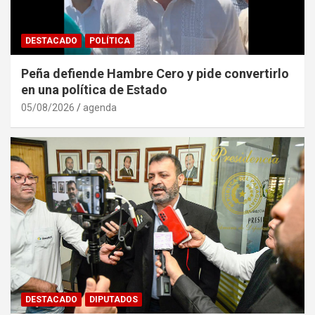
DESTACADO
POLÍTICA
Peña defiende Hambre Cero y pide convertirlo
en una política de Estado
05/08/2026
agenda
DESTACADO
DIPUTADOS