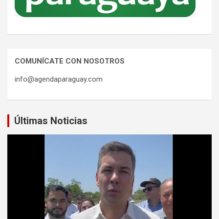
COMUNÍCATE CON NOSOTROS
info@agendaparaguay.com
Últimas Noticias