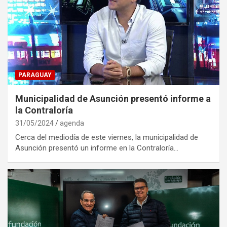
PARAGUAY
Municipalidad de Asunción presentó informe a
la Contraloría
31/05/2024
agenda
Cerca del mediodía de este viernes, la municipalidad de
Asunción presentó un informe en la Contraloría…