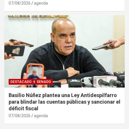
07/08/2026
agenda
DESTACADO
SENADO
Basilio Núñez plantea una Ley Antidespilfarro
para blindar las cuentas públicas y sancionar el
déficit fiscal
07/08/2026
agenda