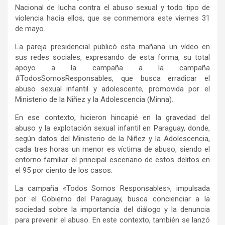
Nacional de lucha contra el abuso sexual y todo tipo de
violencia hacia ellos, que se conmemora este viernes 31
de mayo.
La pareja presidencial publicó esta mañana un vídeo en
sus redes sociales, expresando de esta forma, su total
apoyo a la campaña a la campaña
#TodosSomosResponsables, que busca erradicar el
abuso sexual infantil y adolescente, promovida por el
Ministerio de la Niñez y la Adolescencia (Minna).
En ese contexto, hicieron hincapié en la gravedad del
abuso y la explotación sexual infantil en Paraguay, donde,
según datos del Ministerio de la Niñez y la Adolescencia,
cada tres horas un menor es víctima de abuso, siendo el
entorno familiar el principal escenario de estos delitos en
el 95 por ciento de los casos.
La campaña «Todos Somos Responsables», impulsada
por el Gobierno del Paraguay, busca concienciar a la
sociedad sobre la importancia del diálogo y la denuncia
para prevenir el abuso. En este contexto, también se lanzó