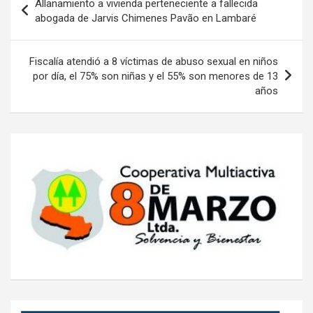
Allanamiento a vivienda perteneciente a fallecida
de
abogada de Jarvis Chimenes Pavão en Lambaré
entradas
Fiscalía atendió a 8 víctimas de abuso sexual en niños
por día, el 75% son niñas y el 55% son menores de 13
años