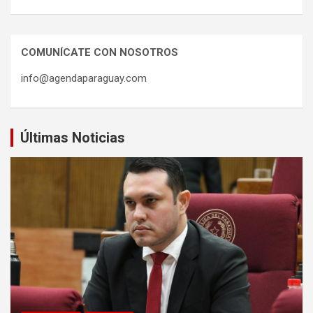
COMUNÍCATE CON NOSOTROS
info@agendaparaguay.com
Últimas Noticias