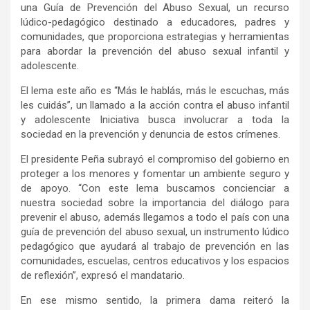
una Guía de Prevención del Abuso Sexual, un recurso
lúdico-pedagógico destinado a educadores, padres y
comunidades, que proporciona estrategias y herramientas
para abordar la prevención del abuso sexual infantil y
adolescente.
El lema este año es “Más le hablás, más le escuchas, más
les cuidás”, un llamado a la acción contra el abuso infantil
y adolescente Iniciativa busca involucrar a toda la
sociedad en la prevención y denuncia de estos crímenes.
El presidente Peña subrayó el compromiso del gobierno en
proteger a los menores y fomentar un ambiente seguro y
de apoyo. “Con este lema buscamos concienciar a
nuestra sociedad sobre la importancia del diálogo para
prevenir el abuso, además llegamos a todo el país con una
guía de prevención del abuso sexual, un instrumento lúdico
pedagógico que ayudará al trabajo de prevención en las
comunidades, escuelas, centros educativos y los espacios
de reflexión”, expresó el mandatario.
En ese mismo sentido, la primera dama reiteró la