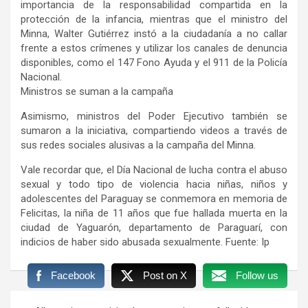
importancia de la responsabilidad compartida en la
protección de la infancia, mientras que el ministro del
Minna, Walter Gutiérrez instó a la ciudadanía a no callar
frente a estos crímenes y utilizar los canales de denuncia
disponibles, como el 147 Fono Ayuda y el 911 de la Policía
Nacional.
Ministros se suman a la campaña
Asimismo, ministros del Poder Ejecutivo también se
sumaron a la iniciativa, compartiendo videos a través de
sus redes sociales alusivas a la campaña del Minna.
Vale recordar que, el Día Nacional de lucha contra el abuso
sexual y todo tipo de violencia hacia niñas, niños y
adolescentes del Paraguay se conmemora en memoria de
Felicitas, la niña de 11 años que fue hallada muerta en la
ciudad de Yaguarón, departamento de Paraguarí, con
indicios de haber sido abusada sexualmente. Fuente: Ip
Facebook
Post on X
Follow us
Navegación