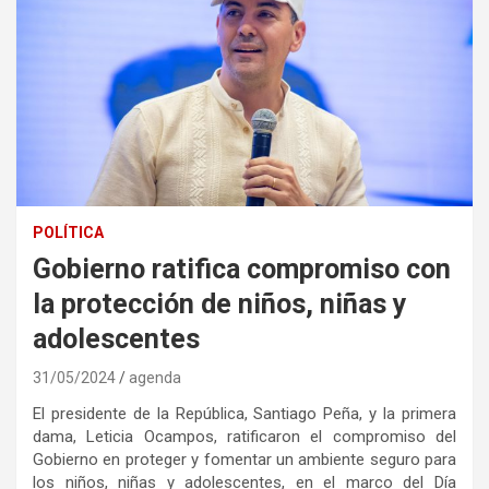
POLÍTICA
Gobierno ratifica compromiso con
la protección de niños, niñas y
adolescentes
31/05/2024
agenda
El presidente de la República, Santiago Peña, y la primera
dama, Leticia Ocampos, ratificaron el compromiso del
Gobierno en proteger y fomentar un ambiente seguro para
los niños, niñas y adolescentes, en el marco del Día