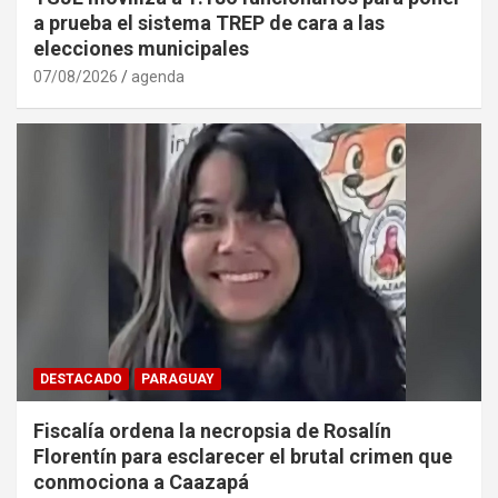
a prueba el sistema TREP de cara a las
elecciones municipales
07/08/2026
agenda
DESTACADO
PARAGUAY
Fiscalía ordena la necropsia de Rosalín
Florentín para esclarecer el brutal crimen que
conmociona a Caazapá