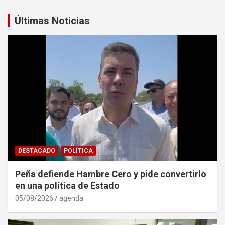
Últimas Noticias
DESTACADO
POLÍTICA
Peña defiende Hambre Cero y pide convertirlo
en una política de Estado
05/08/2026
agenda