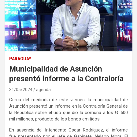
PARAGUAY
Municipalidad de Asunción
presentó informe a la Contraloría
31/05/2024
agenda
Cerca del mediodía de este viernes, la municipalidad de
Asunción presentó un informe en la Contraloría General de
la República sobre el uso que dio la comuna a los G. 500
mil millones, producto de los bonos emitidos.
En ausencia del Intendente Oscar Rodríguez, el informe
fue presentado por el jefe de Gabinete, Nelson Mora. El