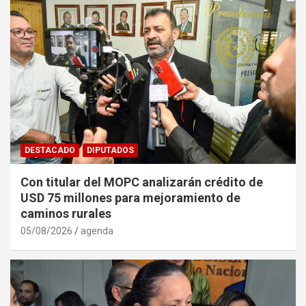
DESTACADO
DIPUTADOS
Con titular del MOPC analizarán crédito de
USD 75 millones para mejoramiento de
caminos rurales
05/08/2026
agenda