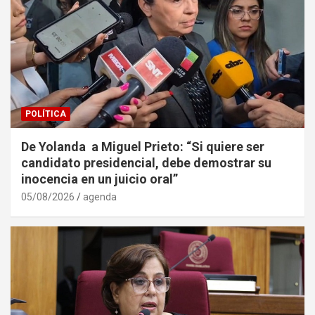
POLÍTICA
De Yolanda a Miguel Prieto: “Si quiere ser
candidato presidencial, debe demostrar su
inocencia en un juicio oral”
05/08/2026
agenda