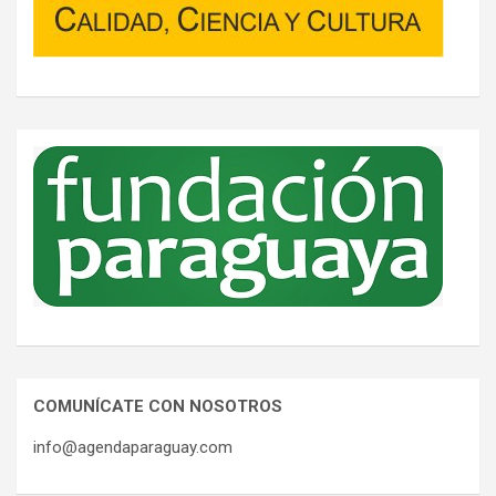
COMUNÍCATE CON NOSOTROS
info@agendaparaguay.com