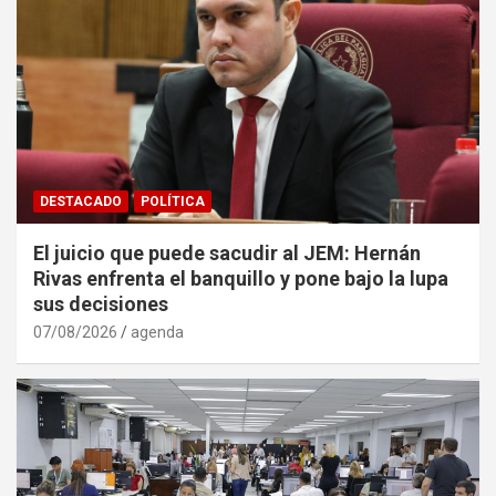
DESTACADO
POLÍTICA
El juicio que puede sacudir al JEM: Hernán
Rivas enfrenta el banquillo y pone bajo la lupa
sus decisiones
07/08/2026
agenda