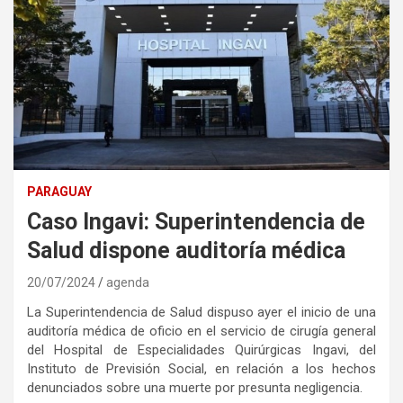
PARAGUAY
Caso Ingavi: Superintendencia de
Salud dispone auditoría médica
20/07/2024
agenda
La Superintendencia de Salud dispuso ayer el inicio de una
auditoría médica de oficio en el servicio de cirugía general
del Hospital de Especialidades Quirúrgicas Ingavi, del
Instituto de Previsión Social, en relación a los hechos
denunciados sobre una muerte por presunta negligencia.