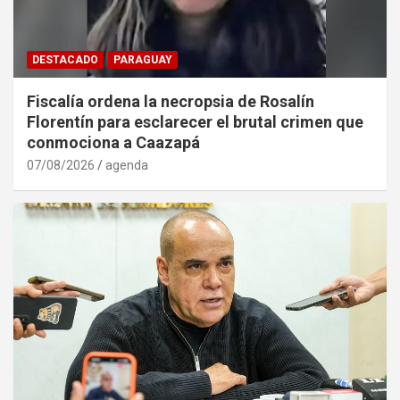
DESTACADO
PARAGUAY
Fiscalía ordena la necropsia de Rosalín
Florentín para esclarecer el brutal crimen que
conmociona a Caazapá
07/08/2026
agenda