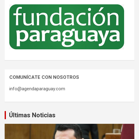
COMUNÍCATE CON NOSOTROS
info@agendaparaguay.com
Últimas Noticias