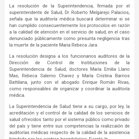
La resolución de la Superintendencia, firmada por el
superintendente de Salud, Dr. Roberto Melgarejo Palacios,
señala que la auditoría médica buscará determinar si se
han cumplido consecuentemente los protocolos en razón
a la calidad de atención en el servicio de salud, en el caso
denunciado públicamente como presunta negligencia tras
la muerte de la paciente Maria Rebeca Jara.
La resolución designa a los funcionarios auditores de la
Dirección de Control de Instituciones de la
Superintendencia de Salud, doctores María Emilia Llano
Mas, Rebeca Salerno Chavez y María Cristina Barrios
Battilana, junto con el abogado Enrique Román Rivas,
como responsables de organizar y coordinar la auditoría
médica.
La Superintendencia de Salud tiene a su cargo, por ley, la
acreditación y el control de la calidad de los servicios de
salud ofrecidos tanto por el sistema público como privado
del país y tiene entre sus competencias la realizcaión de
auditorías médicas respecto de la calidad de la asistencia
brindada por los centros hospitalarios. Fuente Ip