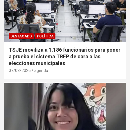
DESTACADO
POLÍTICA
TSJE moviliza a 1.186 funcionarios para poner
a prueba el sistema TREP de cara a las
elecciones municipales
07/08/2026
agenda