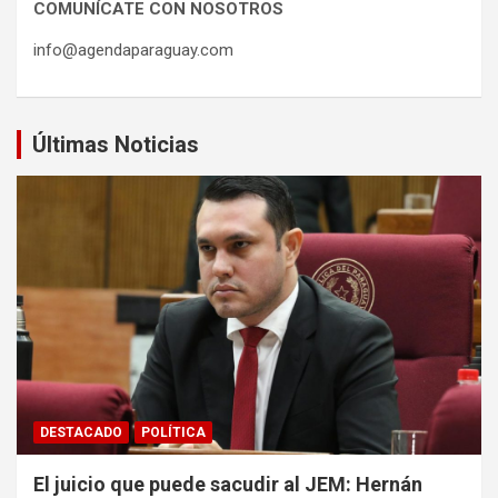
COMUNÍCATE CON NOSOTROS
info@agendaparaguay.com
Últimas Noticias
DESTACADO
POLÍTICA
El juicio que puede sacudir al JEM: Hernán