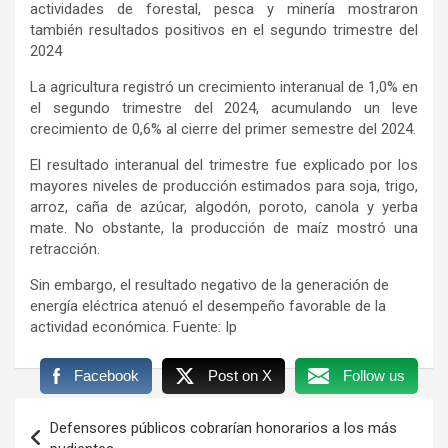
actividades de forestal, pesca y minería mostraron
también resultados positivos en el segundo trimestre del
2024
La agricultura registró un crecimiento interanual de 1,0% en
el segundo trimestre del 2024, acumulando un leve
crecimiento de 0,6% al cierre del primer semestre del 2024.
El resultado interanual del trimestre fue explicado por los
mayores niveles de producción estimados para soja, trigo,
arroz, caña de azúcar, algodón, poroto, canola y yerba
mate. No obstante, la producción de maíz mostró una
retracción.
Sin embargo, el resultado negativo de la generación de
energía eléctrica atenuó el desempeño favorable de la
actividad económica. Fuente: Ip
Facebook
Post on X
Follow us
Navegación
Defensores públicos cobrarían honorarios a los más
de