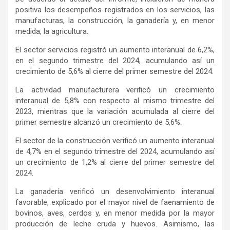
positiva los desempeños registrados en los servicios, las
manufacturas, la construcción, la ganadería y, en menor
medida, la agricultura.
El sector servicios registró un aumento interanual de 6,2%,
en el segundo trimestre del 2024, acumulando así un
crecimiento de 5,6% al cierre del primer semestre del 2024.
La actividad manufacturera verificó un crecimiento
interanual de 5,8% con respecto al mismo trimestre del
2023, mientras que la variación acumulada al cierre del
primer semestre alcanzó un crecimiento de 5,6%.
El sector de la construcción verificó un aumento interanual
de 4,7% en el segundo trimestre del 2024, acumulando así
un crecimiento de 1,2% al cierre del primer semestre del
2024.
La ganadería verificó un desenvolvimiento interanual
favorable, explicado por el mayor nivel de faenamiento de
bovinos, aves, cerdos y, en menor medida por la mayor
producción de leche cruda y huevos. Asimismo, las