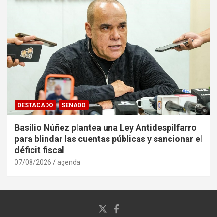
DESTACADO
SENADO
Basilio Núñez plantea una Ley Antidespilfarro
para blindar las cuentas públicas y sancionar el
déficit fiscal
07/08/2026
agenda