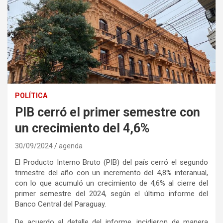
POLÍTICA
PIB cerró el primer semestre con
un crecimiento del 4,6%
30/09/2024
agenda
El Producto Interno Bruto (PIB) del país cerró el segundo
trimestre del año con un incremento del 4,8% interanual,
con lo que acumuló un crecimiento de 4,6% al cierre del
primer semestre del 2024, según el último informe del
Banco Central del Paraguay.
De acuerdo al detalle del informe, incidieron de manera