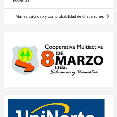
pudientes
entradas
Martes caluroso y con probabilidad de chaparrones