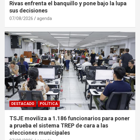
Rivas enfrenta el banquillo y pone bajo la lupa
sus decisiones
07/08/2026
agenda
DESTACADO
POLÍTICA
TSJE moviliza a 1.186 funcionarios para poner
a prueba el sistema TREP de cara a las
elecciones municipales