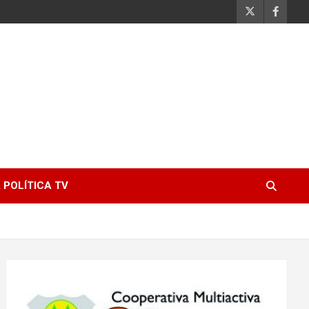
 POLÍTICA TV