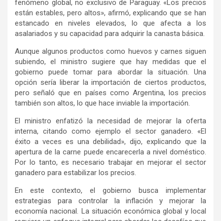
fenómeno global, no exclusivo de Paraguay. «Los precios
están estables, pero altos», afirmó, explicando que se han
estancado en niveles elevados, lo que afecta a los
asalariados y su capacidad para adquirir la canasta básica.
Aunque algunos productos como huevos y carnes siguen
subiendo, el ministro sugiere que hay medidas que el
gobierno puede tomar para abordar la situación. Una
opción sería liberar la importación de ciertos productos,
pero señaló que en países como Argentina, los precios
también son altos, lo que hace inviable la importación.
El ministro enfatizó la necesidad de mejorar la oferta
interna, citando como ejemplo el sector ganadero. «El
éxito a veces es una debilidad», dijo, explicando que la
apertura de la carne puede encarecerla a nivel doméstico.
Por lo tanto, es necesario trabajar en mejorar el sector
ganadero para estabilizar los precios.
En este contexto, el gobierno busca implementar
estrategias para controlar la inflación y mejorar la
economía nacional. La situación económica global y local