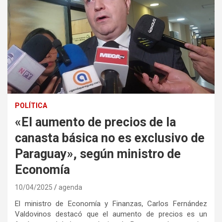
POLÍTICA
«El aumento de precios de la
canasta básica no es exclusivo de
Paraguay», según ministro de
Economía
10/04/2025
agenda
El ministro de Economía y Finanzas, Carlos Fernández
Valdovinos destacó que el aumento de precios es un