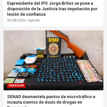
Expresidente del IPS Jorge Brítez se pone a
disposición de la Justicia tras imputación por
lesión de confianza
06/08/2026
agenda
PARAGUAY
SENAD desmantela puntos de microtráfico e
incauta cientos de dosis de drogas en