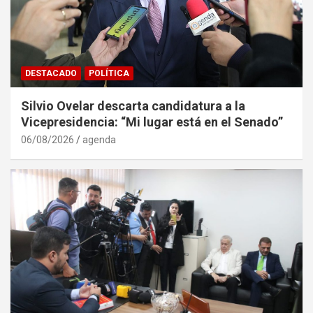
DESTACADO
POLÍTICA
Silvio Ovelar descarta candidatura a la
Vicepresidencia: “Mi lugar está en el Senado”
06/08/2026
agenda