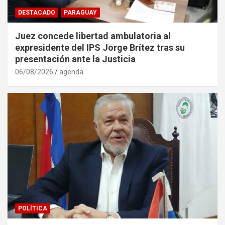
DESTACADO
PARAGUAY
Juez concede libertad ambulatoria al
expresidente del IPS Jorge Brítez tras su
presentación ante la Justicia
06/08/2026
agenda
POLÍTICA