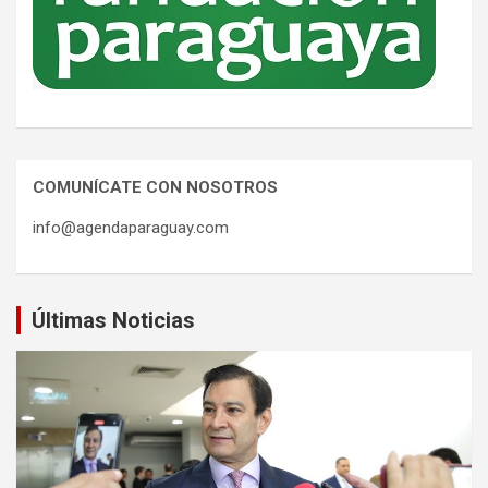
COMUNÍCATE CON NOSOTROS
info@agendaparaguay.com
Últimas Noticias