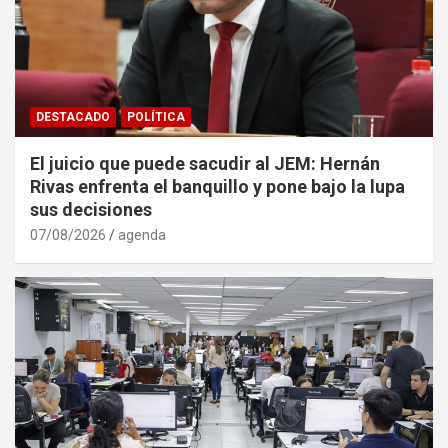
DESTACADO
POLÍTICA
El juicio que puede sacudir al JEM: Hernán
Rivas enfrenta el banquillo y pone bajo la lupa
sus decisiones
07/08/2026
agenda