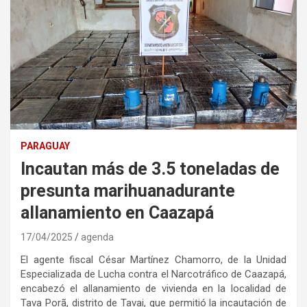
PARAGUAY
Incautan más de 3.5 toneladas de
presunta marihuanadurante
allanamiento en Caazapá
17/04/2025
agenda
El agente fiscal César Martínez Chamorro, de la Unidad
Especializada de Lucha contra el Narcotráfico de Caazapá,
encabezó el allanamiento de vivienda en la localidad de
Tava Porã, distrito de Tavai, que permitió la incautación de