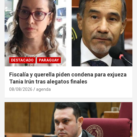
DESTACADO
PARAGUAY
Fiscalía y querella piden condena para exjueza
Tania Irún tras alegatos finales
08/08/2026
agenda