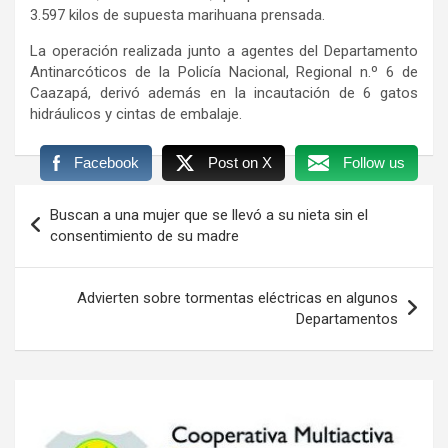
3.597 kilos de supuesta marihuana prensada.
La operación realizada junto a agentes del Departamento
Antinarcóticos de la Policía Nacional, Regional n.º 6 de
Caazapá, derivó además en la incautación de 6 gatos
hidráulicos y cintas de embalaje.
Facebook
Post on X
Follow us
Navegación
Buscan a una mujer que se llevó a su nieta sin el
de
consentimiento de su madre
entradas
Advierten sobre tormentas eléctricas en algunos
Departamentos