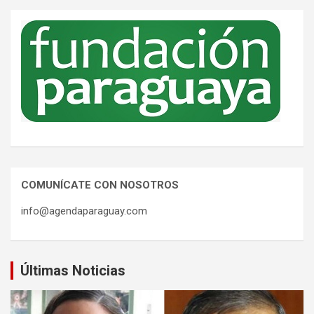
COMUNÍCATE CON NOSOTROS
info@agendaparaguay.com
Últimas Noticias