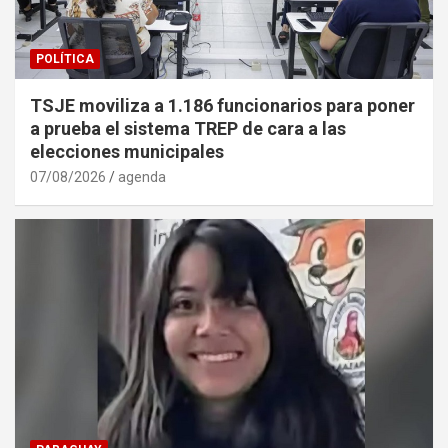
POLÍTICA
TSJE moviliza a 1.186 funcionarios para poner
a prueba el sistema TREP de cara a las
elecciones municipales
07/08/2026
agenda