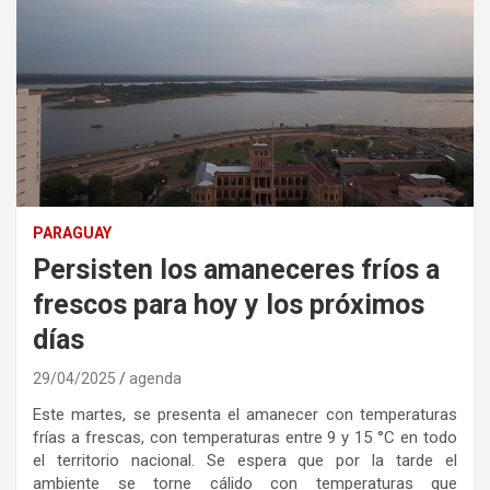
PARAGUAY
Persisten los amaneceres fríos a
frescos para hoy y los próximos
días
29/04/2025
agenda
Este martes, se presenta el amanecer con temperaturas
frías a frescas, con temperaturas entre 9 y 15 °C en todo
el territorio nacional. Se espera que por la tarde el
ambiente se torne cálido con temperaturas que