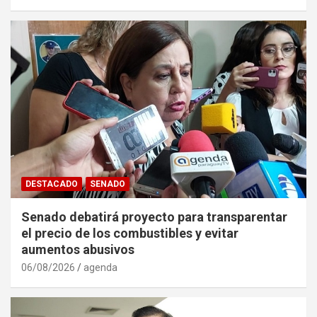
DESTACADO
SENADO
Senado debatirá proyecto para transparentar
el precio de los combustibles y evitar
aumentos abusivos
06/08/2026
agenda