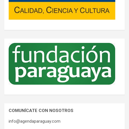
COMUNÍCATE CON NOSOTROS
info@agendaparaguay.com