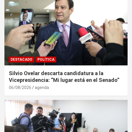
DESTACADO
POLÍTICA
Silvio Ovelar descarta candidatura a la
Vicepresidencia: “Mi lugar está en el Senado”
06/08/2026
agenda