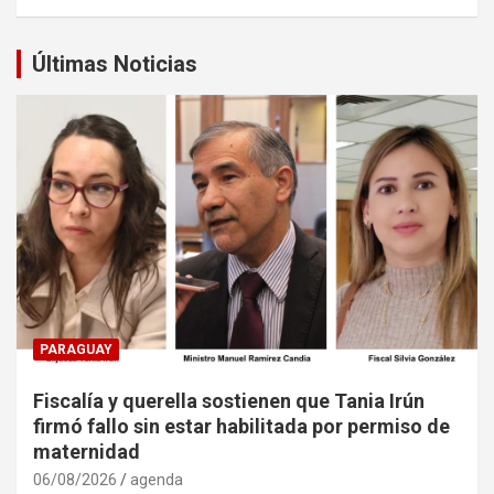
Últimas Noticias
PARAGUAY
Fiscalía y querella sostienen que Tania Irún
firmó fallo sin estar habilitada por permiso de
maternidad
06/08/2026
agenda