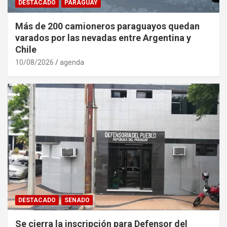
DESTACADO
PARAGUAY
Más de 200 camioneros paraguayos quedan
varados por las nevadas entre Argentina y
Chile
10/08/2026
agenda
DESTACADO
SENADO
Se cierra la inscripción para Defensor del