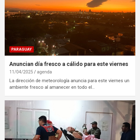
PARAGUAY
Anuncian día fresco a cálido para este viernes
11/04/2025
agenda
La dirección de meteorología anuncia para este viernes un
ambiente fresco al amanecer en todo el…