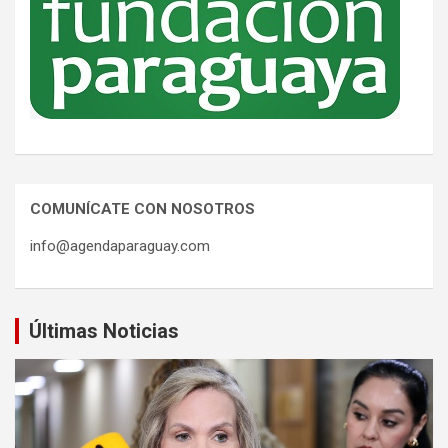
COMUNÍCATE CON NOSOTROS
info@agendaparaguay.com
Últimas Noticias