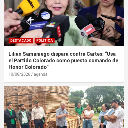
DESTACADO
POLÍTICA
Lilian Samaniego dispara contra Cartes: “Usa
el Partido Colorado como puesto comando de
Honor Colorado”
10/08/2026
agenda