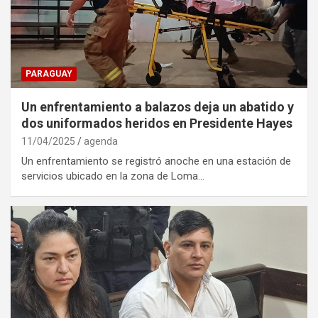
PARAGUAY
Un enfrentamiento a balazos deja un abatido y
dos uniformados heridos en Presidente Hayes
11/04/2025
agenda
Un enfrentamiento se registró anoche en una estación de
servicios ubicado en la zona de Loma…