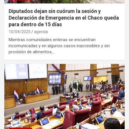
Diputados dejan sin cuórum la sesión y
Declaración de Emergencia en el Chaco queda
para dentro de 15 días
10/04/2025
agenda
Mientras comunidades enteras se encuentran
incomunicadas y en algunos casos inaccesibles y sin
provisión de alimentos,…