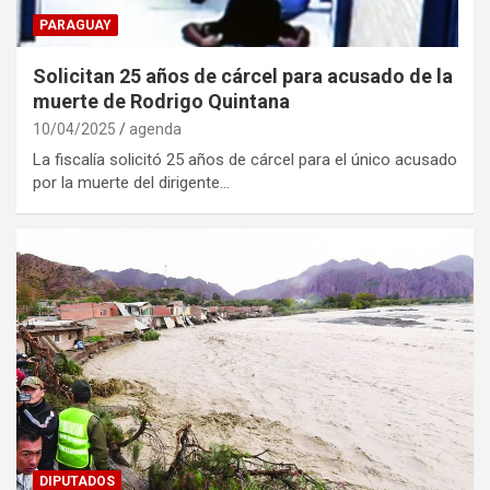
PARAGUAY
Solicitan 25 años de cárcel para acusado de la
muerte de Rodrigo Quintana
10/04/2025
agenda
La fiscalía solicitó 25 años de cárcel para el único acusado
por la muerte del dirigente…
DIPUTADOS