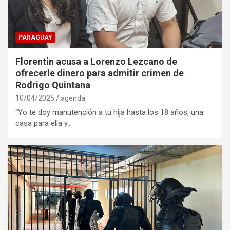
PARAGUAY
Florentin acusa a Lorenzo Lezcano de
ofrecerle dinero para admitir crimen de
Rodrigo Quintana
10/04/2025
agenda
“Yo te doy manutención a tu hija hasta los 18 años, una
casa para ella y…