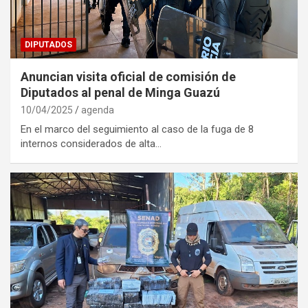
DIPUTADOS
Anuncian visita oficial de comisión de
Diputados al penal de Minga Guazú
10/04/2025
agenda
En el marco del seguimiento al caso de la fuga de 8
internos considerados de alta…