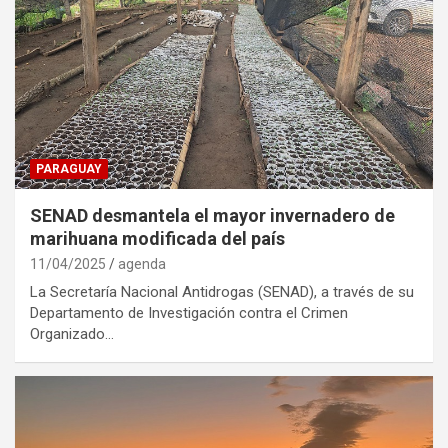
PARAGUAY
SENAD desmantela el mayor invernadero de
marihuana modificada del país
11/04/2025
agenda
La Secretaría Nacional Antidrogas (SENAD), a través de su
Departamento de Investigación contra el Crimen
Organizado…