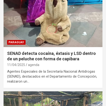
PARAGUAY
SENAD detecta cocaína, éxtasis y LSD dentro
de un peluche con forma de capibara
11/04/2025
agenda
Agentes Especiales de la Secretaría Nacional Antidrogas
(SENAD), destacados en el Departamento de Concepción,
realizaron un…