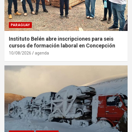
PARAGUAY
Instituto Belén abre inscripciones para seis
cursos de formación laboral en Concepción
10/08/2026
agenda