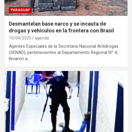
PARAGUAY
Desmantelan base narco y se incauta de
drogas y vehículos en la frontera con Brasil
10/04/2025
agenda
Agentes Especiales de la Secretaría Nacional Antidrogas
(SENAD), pertenecientes al Departamento Regional N° 4,
llevaron a…