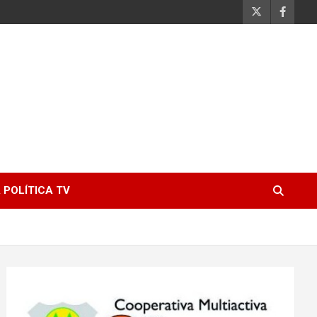
 POLÍTICA TV