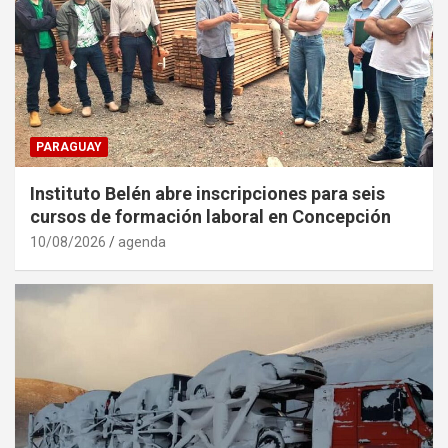
PARAGUAY
Instituto Belén abre inscripciones para seis
cursos de formación laboral en Concepción
10/08/2026
agenda