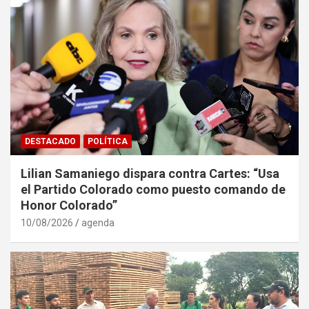
DESTACADO
POLÍTICA
Lilian Samaniego dispara contra Cartes: “Usa
el Partido Colorado como puesto comando de
Honor Colorado”
10/08/2026
agenda