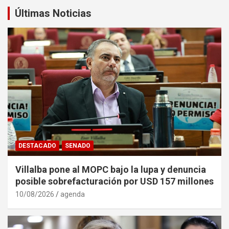
Últimas Noticias
DESTACADO
SENADO
Villalba pone al MOPC bajo la lupa y denuncia
posible sobrefacturación por USD 157 millones
10/08/2026
agenda