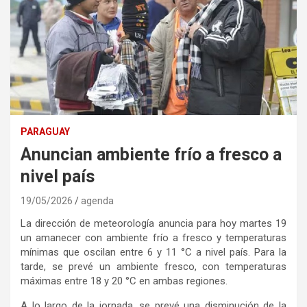
PARAGUAY
Anuncian ambiente frío a fresco a
nivel país
19/05/2026
agenda
La dirección de meteorología anuncia para hoy martes 19
un amanecer con ambiente frío a fresco y temperaturas
mínimas que oscilan entre 6 y 11 °C a nivel país. Para la
tarde, se prevé un ambiente fresco, con temperaturas
máximas entre 18 y 20 °C en ambas regiones.
A lo largo de la jornada, se prevé una disminución de la