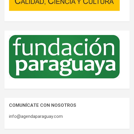
COMUNÍCATE CON NOSOTROS
info@agendaparaguay.com