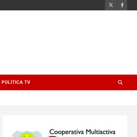
 POLÍTICA TV