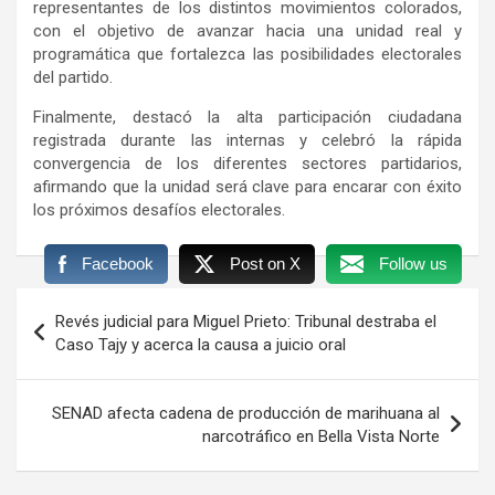
representantes de los distintos movimientos colorados,
con el objetivo de avanzar hacia una unidad real y
programática que fortalezca las posibilidades electorales
del partido.
Finalmente, destacó la alta participación ciudadana
registrada durante las internas y celebró la rápida
convergencia de los diferentes sectores partidarios,
afirmando que la unidad será clave para encarar con éxito
los próximos desafíos electorales.
Facebook
Post on X
Follow us
Navegación
Revés judicial para Miguel Prieto: Tribunal destraba el
de
Caso Tajy y acerca la causa a juicio oral
entradas
SENAD afecta cadena de producción de marihuana al
narcotráfico en Bella Vista Norte