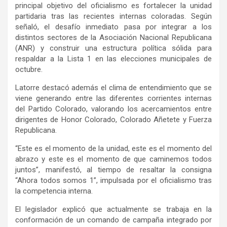
principal objetivo del oficialismo es fortalecer la unidad
partidaria tras las recientes internas coloradas. Según
señaló, el desafío inmediato pasa por integrar a los
distintos sectores de la Asociación Nacional Republicana
(ANR) y construir una estructura política sólida para
respaldar a la Lista 1 en las elecciones municipales de
octubre.
Latorre destacó además el clima de entendimiento que se
viene generando entre las diferentes corrientes internas
del Partido Colorado, valorando los acercamientos entre
dirigentes de Honor Colorado, Colorado Añetete y Fuerza
Republicana.
“Este es el momento de la unidad, este es el momento del
abrazo y este es el momento de que caminemos todos
juntos”, manifestó, al tiempo de resaltar la consigna
“Ahora todos somos 1”, impulsada por el oficialismo tras
la competencia interna.
El legislador explicó que actualmente se trabaja en la
conformación de un comando de campaña integrado por