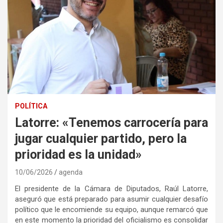
POLÍTICA
Latorre: «Tenemos carrocería para
jugar cualquier partido, pero la
prioridad es la unidad»
10/06/2026
agenda
El presidente de la Cámara de Diputados, Raúl Latorre,
aseguró que está preparado para asumir cualquier desafío
político que le encomiende su equipo, aunque remarcó que
en este momento la prioridad del oficialismo es consolidar