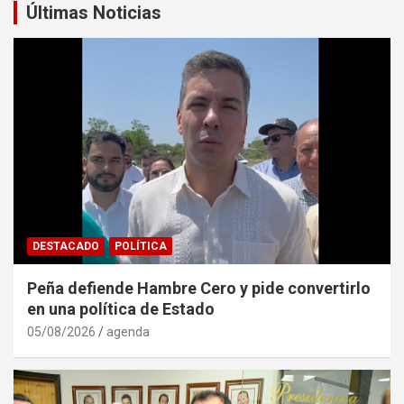
Últimas Noticias
DESTACADO
POLÍTICA
Peña defiende Hambre Cero y pide convertirlo
en una política de Estado
05/08/2026
agenda