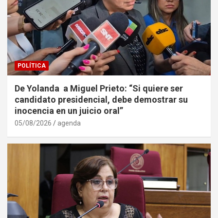
POLÍTICA
De Yolanda a Miguel Prieto: “Si quiere ser
candidato presidencial, debe demostrar su
inocencia en un juicio oral”
05/08/2026
agenda