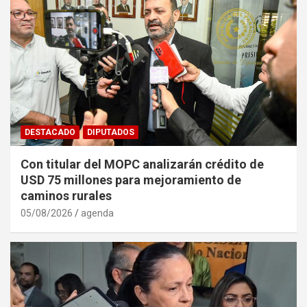
DESTACADO
DIPUTADOS
Con titular del MOPC analizarán crédito de
USD 75 millones para mejoramiento de
caminos rurales
05/08/2026
agenda