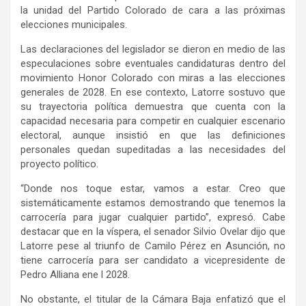
la unidad del Partido Colorado de cara a las próximas
elecciones municipales.
Las declaraciones del legislador se dieron en medio de las
especulaciones sobre eventuales candidaturas dentro del
movimiento Honor Colorado con miras a las elecciones
generales de 2028. En ese contexto, Latorre sostuvo que
su trayectoria política demuestra que cuenta con la
capacidad necesaria para competir en cualquier escenario
electoral, aunque insistió en que las definiciones
personales quedan supeditadas a las necesidades del
proyecto político.
“Donde nos toque estar, vamos a estar. Creo que
sistemáticamente estamos demostrando que tenemos la
carrocería para jugar cualquier partido”, expresó. Cabe
destacar que en la víspera, el senador Silvio Ovelar dijo que
Latorre pese al triunfo de Camilo Pérez en Asunción, no
tiene carrocería para ser candidato a vicepresidente de
Pedro Alliana ene l 2028.
No obstante, el titular de la Cámara Baja enfatizó que el