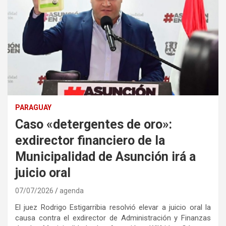
PARAGUAY
Caso «detergentes de oro»:
exdirector financiero de la
Municipalidad de Asunción irá a
juicio oral
07/07/2026
agenda
El juez Rodrigo Estigarribia resolvió elevar a juicio oral la
causa contra el exdirector de Administración y Finanzas