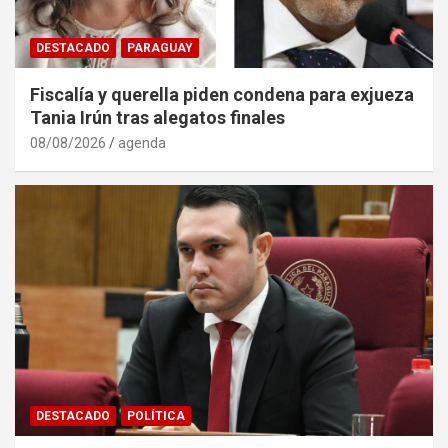
DESTACADO
PARAGUAY
Fiscalía y querella piden condena para exjueza
Tania Irún tras alegatos finales
08/08/2026
agenda
DESTACADO
POLÍTICA