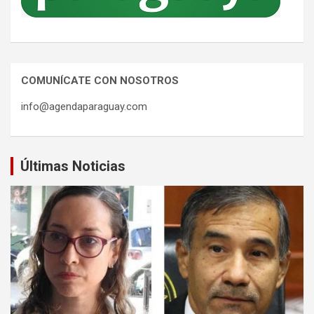
COMUNÍCATE CON NOSOTROS
info@agendaparaguay.com
Últimas Noticias