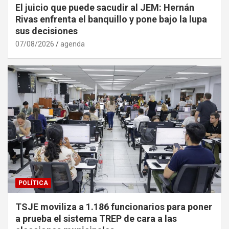
El juicio que puede sacudir al JEM: Hernán
Rivas enfrenta el banquillo y pone bajo la lupa
sus decisiones
07/08/2026
agenda
POLÍTICA
TSJE moviliza a 1.186 funcionarios para poner
a prueba el sistema TREP de cara a las