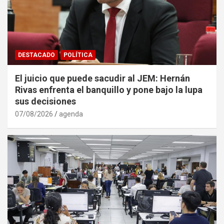
DESTACADO
POLÍTICA
El juicio que puede sacudir al JEM: Hernán
Rivas enfrenta el banquillo y pone bajo la lupa
sus decisiones
07/08/2026
agenda