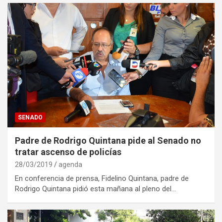
SENADO
Padre de Rodrigo Quintana pide al Senado no
tratar ascenso de policías
28/03/2019
agenda
En conferencia de prensa, Fidelino Quintana, padre de
Rodrigo Quintana pidió esta mañana al pleno del…