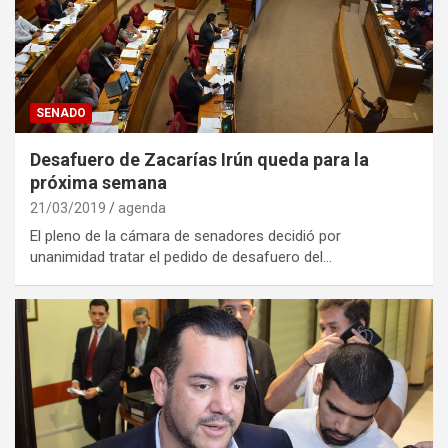
SENADO
Desafuero de Zacarías Irún queda para la
próxima semana
21/03/2019
agenda
El pleno de la cámara de senadores decidió por
unanimidad tratar el pedido de desafuero del…