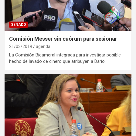
SENADO
Comisión Messer sin cuórum para sesionar
21/03/2019
agenda
La Comisión Bicameral integrada para investigar posible
hecho de lavado de dinero que atribuyen a Darío…