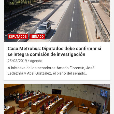
DIPUTADOS
SENADO
Caso Metrobus: Diputados debe confirmar si
se integra comisión de investigación
25/03/2019
agenda
A iniciativa de los senadores Amado Florentín, José
Ledezma y Abel González, el pleno del senado…