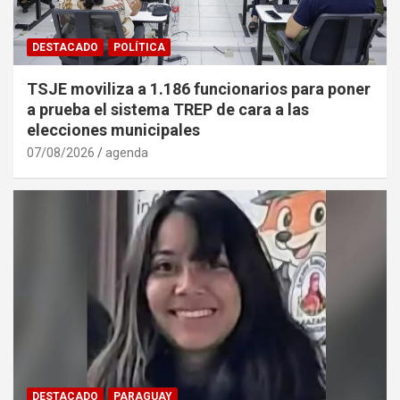
DESTACADO
POLÍTICA
TSJE moviliza a 1.186 funcionarios para poner
a prueba el sistema TREP de cara a las
elecciones municipales
07/08/2026
agenda
DESTACADO
PARAGUAY