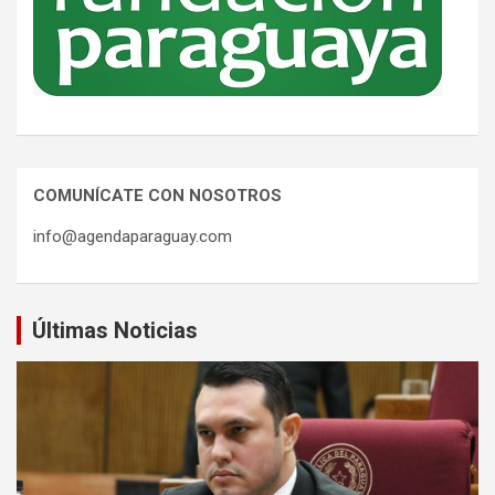
COMUNÍCATE CON NOSOTROS
info@agendaparaguay.com
Últimas Noticias