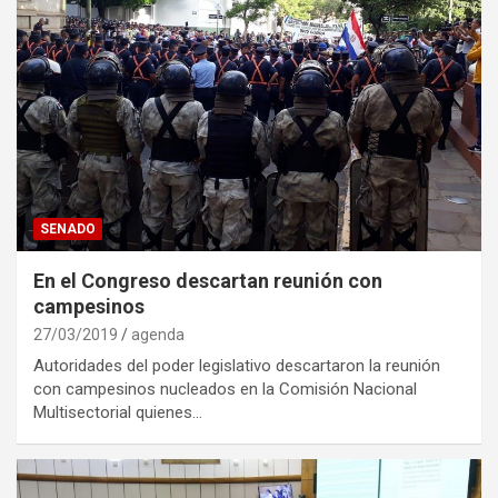
SENADO
En el Congreso descartan reunión con
campesinos
27/03/2019
agenda
Autoridades del poder legislativo descartaron la reunión
con campesinos nucleados en la Comisión Nacional
Multisectorial quienes…