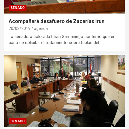
SENADO
Acompañará desafuero de Zacarías Irun
20/03/2019
agenda
La senadora colorada Lilian Samaniego confirmó que en
caso de solicitar el tratamiento sobre tablas del…
SENADO