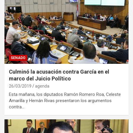
SENADO
Culminó la acusación contra García en el
marco del Juicio Político
26/03/2019
agenda
Esta mañana, los diputados Ramón Romero Roa, Celeste
Amarilla y Hernán Rivas presentaron los argumentos
contra…