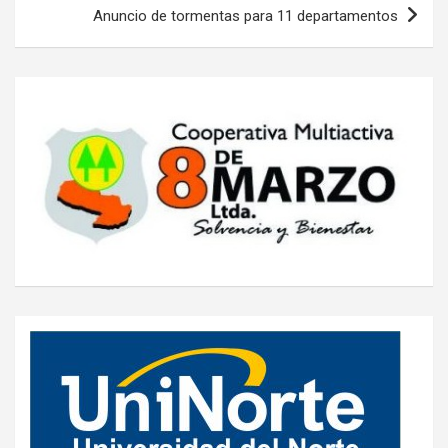
Anuncio de tormentas para 11 departamentos