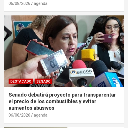
06/08/2026
agenda
DESTACADO
SENADO
Senado debatirá proyecto para transparentar
el precio de los combustibles y evitar
aumentos abusivos
06/08/2026
agenda