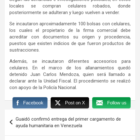
locales se compran celulares robados, donde
posteriormente se adulteran y luego vuelven a vender.
Se incautaron aproximadamente 100 bolsas con celulares,
los cuales el propietario de la firma comercial debe
acreditar con documentos su origen y procedencia,
puestos que existen indicios de que fueron productos de
sustracciones.
Además, se incautaron diferentes accesorios para
celulares. En el marco de los allanamientos quedó
detenido Juan Carlos Mendoza, quien será llamado a
declarar ante la Unidad Fiscal. El procedimiento se realizó
con apoyo de la Policía Nacional.
Facebook
Post on X
Follow us
Navegación
Guaidó confirmó entrega del primer cargamento de
de
ayuda humanitaria en Venezuela
entradas