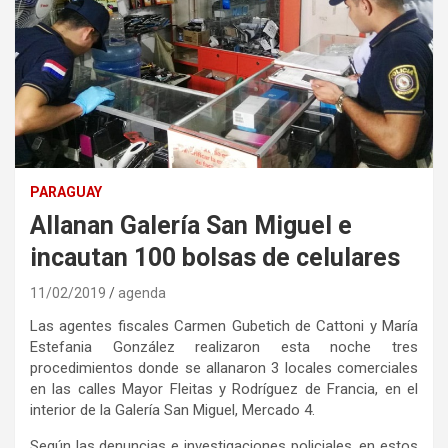
PARAGUAY
Allanan Galería San Miguel e
incautan 100 bolsas de celulares
11/02/2019
agenda
Las agentes fiscales Carmen Gubetich de Cattoni y María
Estefania González realizaron esta noche tres
procedimientos donde se allanaron 3 locales comerciales
en las calles Mayor Fleitas y Rodríguez de Francia, en el
interior de la Galería San Miguel, Mercado 4.
Según las denuncias e investigaciones policiales, en estos