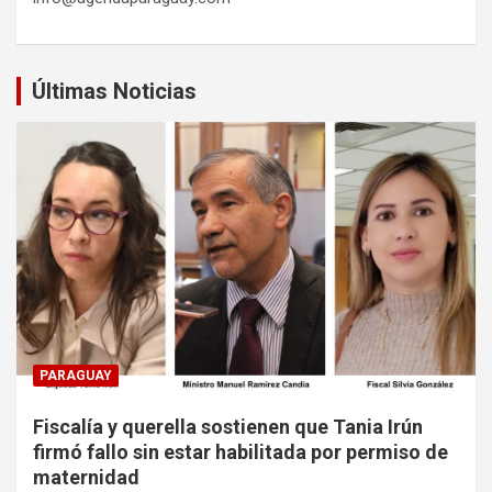
Últimas Noticias
PARAGUAY
Fiscalía y querella sostienen que Tania Irún
firmó fallo sin estar habilitada por permiso de
maternidad