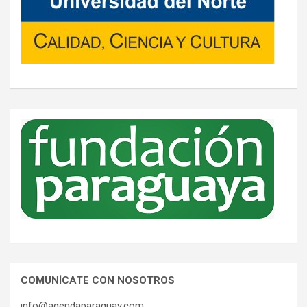
COMUNÍCATE CON NOSOTROS
info@agendaparaguay.com