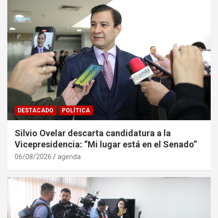
DESTACADO
POLÍTICA
Silvio Ovelar descarta candidatura a la
Vicepresidencia: “Mi lugar está en el Senado”
06/08/2026
agenda