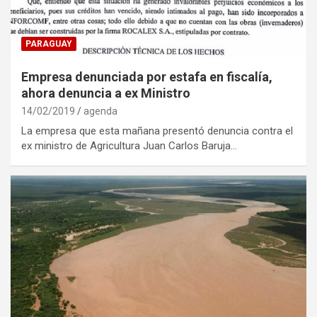
PARAGUAY
Empresa denunciada por estafa en fiscalía,
ahora denuncia a ex Ministro
14/02/2019
agenda
La empresa que esta mañana presentó denuncia contra el
ex ministro de Agricultura Juan Carlos Baruja…