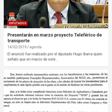
DIPUTADOS
Presentarán en marzo proyecto Teleférico de
transporte
14/02/2019
agenda
El anunció fue realizado por el diputado Hugo Ibarra quien
señalo que en marzo de este…