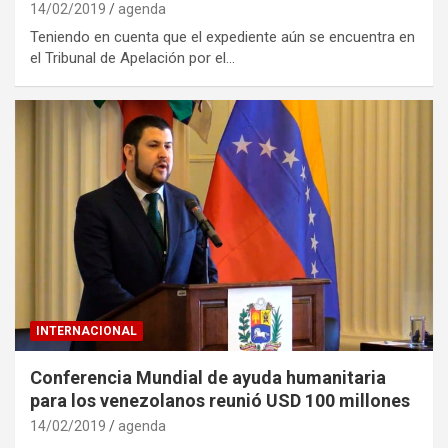
14/02/2019
agenda
Teniendo en cuenta que el expediente aún se encuentra en
el Tribunal de Apelación por el…
INTERNACIONAL
Conferencia Mundial de ayuda humanitaria
para los venezolanos reunió USD 100 millones
14/02/2019
agenda