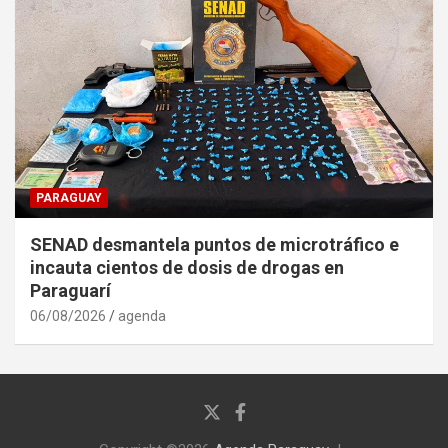
PARAGUAY
SENAD desmantela puntos de microtráfico e
incauta cientos de dosis de drogas en
Paraguarí
06/08/2026
agenda