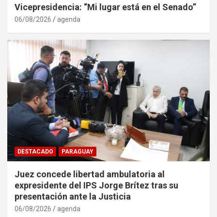
Vicepresidencia: “Mi lugar está en el Senado”
06/08/2026
agenda
DESTACADO
PARAGUAY
Juez concede libertad ambulatoria al
expresidente del IPS Jorge Brítez tras su
presentación ante la Justicia
06/08/2026
agenda