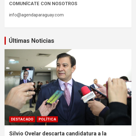
COMUNÍCATE CON NOSOTROS
info@agendaparaguay.com
Últimas Noticias
DESTACADO
POLÍTICA
Silvio Ovelar descarta candidatura a la