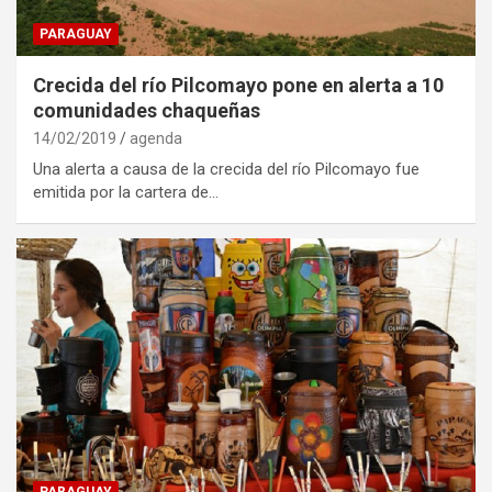
PARAGUAY
Crecida del río Pilcomayo pone en alerta a 10
comunidades chaqueñas
14/02/2019
agenda
Una alerta a causa de la crecida del río Pilcomayo fue
emitida por la cartera de…
PARAGUAY