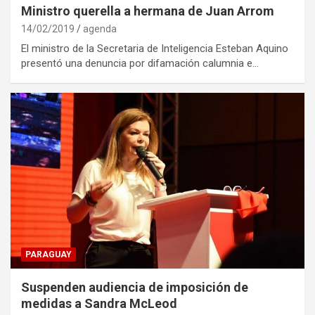
Ministro querella a hermana de Juan Arrom
14/02/2019
agenda
El ministro de la Secretaria de Inteligencia Esteban Aquino
presentó una denuncia por difamación calumnia e…
PARAGUAY
Suspenden audiencia de imposición de
medidas a Sandra McLeod