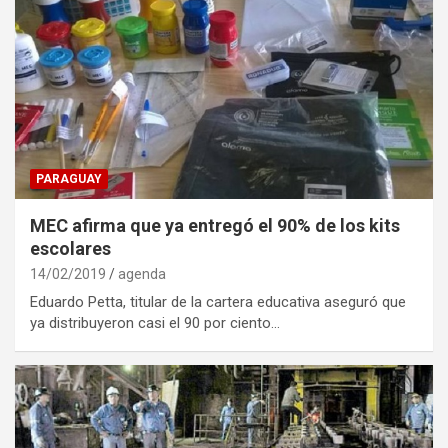
PARAGUAY
MEC afirma que ya entregó el 90% de los kits
escolares
14/02/2019
agenda
Eduardo Petta, titular de la cartera educativa aseguró que
ya distribuyeron casi el 90 por ciento…