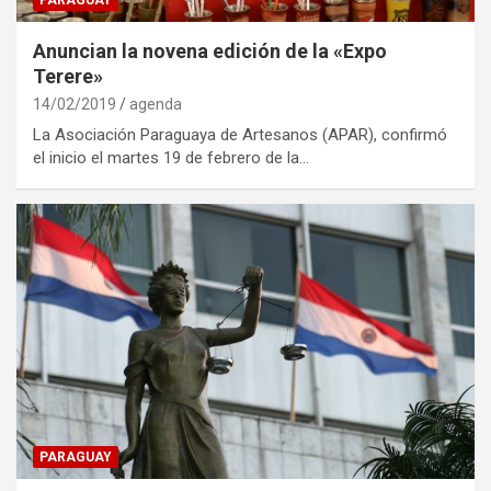
Anuncian la novena edición de la «Expo
Terere»
14/02/2019
agenda
La Asociación Paraguaya de Artesanos (APAR), confirmó
el inicio el martes 19 de febrero de la…
PARAGUAY