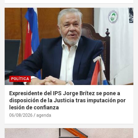
POLÍTICA
Expresidente del IPS Jorge Brítez se pone a
disposición de la Justicia tras imputación por
lesión de confianza
06/08/2026
agenda