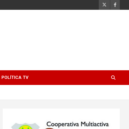
 POLÍTICA TV