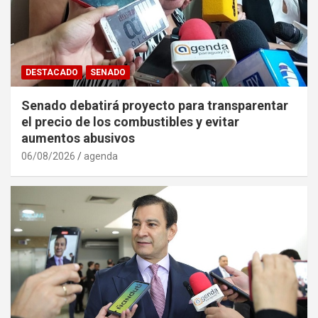
DESTACADO
SENADO
Senado debatirá proyecto para transparentar
el precio de los combustibles y evitar
aumentos abusivos
06/08/2026
agenda