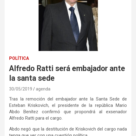
POLÍTICA
Alfredo Ratti será embajador ante
la santa sede
30/05/2019
agenda
Tras la remoción del embajador ante la Santa Sede de
Esteban Kriskovich, el presidente de la república Mario
Abdo Benítez confirmó que propondrá al exsenador
Alfredo Ratti para el cargo.
Abdo negó que la destitución de Kriskovich del cargo nada
tenga que ver con una cuestión política.