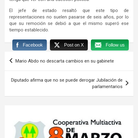
El jefe de estado resaltó que este tipo de
representaciones no suelen pasarse de seis años, por lo
que su remoción se debió a que el mismo superó ese
tiempo establecido.
Facebook
Post on X
Follow us
Navegación
Mario Abdo no descarta cambios en su gabinete
de
entradas
Diputado afirma que no se puede derogar Jubilación de
parlamentarios