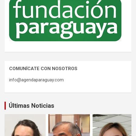
COMUNÍCATE CON NOSOTROS
info@agendaparaguay.com
Últimas Noticias