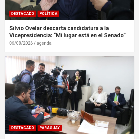
DESTACADO
POLÍTICA
Silvio Ovelar descarta candidatura a la
Vicepresidencia: “Mi lugar está en el Senado”
06/08/2026
agenda
DESTACADO
PARAGUAY