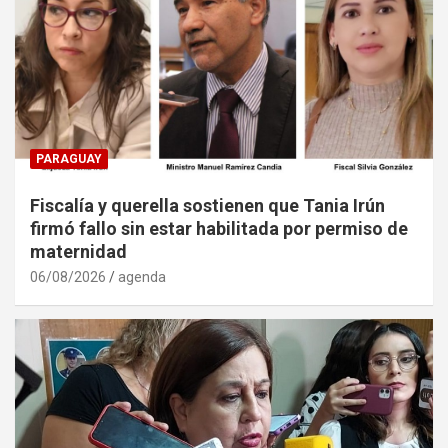
PARAGUAY
Fiscalía y querella sostienen que Tania Irún
firmó fallo sin estar habilitada por permiso de
maternidad
06/08/2026
agenda