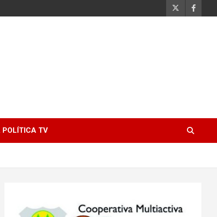
 POLÍTICA TV