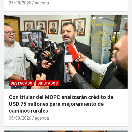
05/08/2026
agenda
DESTACADO
DIPUTADOS
Con titular del MOPC analizarán crédito de
USD 75 millones para mejoramiento de
caminos rurales
05/08/2026
agenda