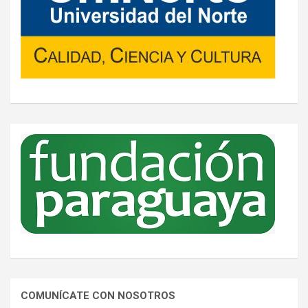
COMUNÍCATE CON NOSOTROS