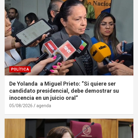
POLÍTICA
De Yolanda a Miguel Prieto: “Si quiere ser
candidato presidencial, debe demostrar su
inocencia en un juicio oral”
05/08/2026
agenda