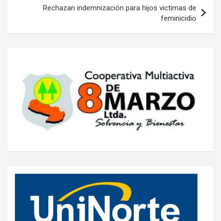
Rechazan indemnización para hijos victimas de
feminicidio