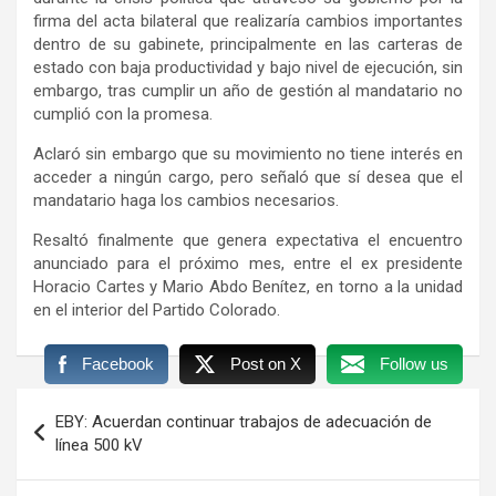
firma del acta bilateral que realizaría cambios importantes
dentro de su gabinete, principalmente en las carteras de
estado con baja productividad y bajo nivel de ejecución, sin
embargo, tras cumplir un año de gestión al mandatario no
cumplió con la promesa.
Aclaró sin embargo que su movimiento no tiene interés en
acceder a ningún cargo, pero señaló que sí desea que el
mandatario haga los cambios necesarios.
Resaltó finalmente que genera expectativa el encuentro
anunciado para el próximo mes, entre el ex presidente
Horacio Cartes y Mario Abdo Benítez, en torno a la unidad
en el interior del Partido Colorado.
Facebook
Post on X
Follow us
Navegación
EBY: Acuerdan continuar trabajos de adecuación de
de
línea 500 kV
entradas