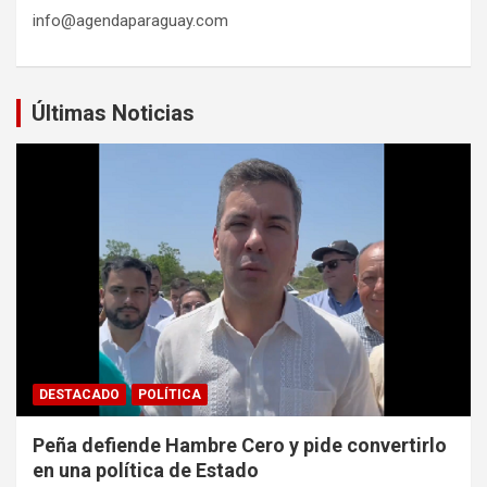
info@agendaparaguay.com
Últimas Noticias
DESTACADO
POLÍTICA
Peña defiende Hambre Cero y pide convertirlo
en una política de Estado