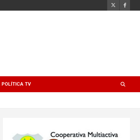
 POLÍTICA TV