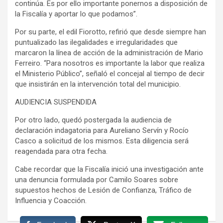
continúa. Es por ello importante ponernos a disposición de
la Fiscalía y aportar lo que podamos”.
Por su parte, el edil Fiorotto, refirió que desde siempre han
puntualizado las ilegalidades e irregularidades que
marcaron la línea de acción de la administración de Mario
Ferreiro. “Para nosotros es importante la labor que realiza
el Ministerio Público”, señaló el concejal al tiempo de decir
que insistirán en la intervención total del municipio.
AUDIENCIA SUSPENDIDA
Por otro lado, quedó postergada la audiencia de
declaración indagatoria para Aureliano Servín y Rocío
Casco a solicitud de los mismos. Esta diligencia será
reagendada para otra fecha.
Cabe recordar que la Fiscalía inició una investigación ante
una denuncia formulada por Camilo Soares sobre
supuestos hechos de Lesión de Confianza, Tráfico de
Influencia y Coacción.