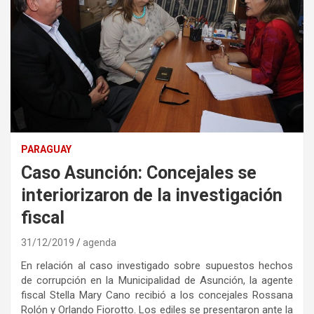
PARAGUAY
Caso Asunción: Concejales se
interiorizaron de la investigación
fiscal
31/12/2019
agenda
En relación al caso investigado sobre supuestos hechos
de corrupción en la Municipalidad de Asunción, la agente
fiscal Stella Mary Cano recibió a los concejales Rossana
Rolón y Orlando Fiorotto. Los ediles se presentaron ante la