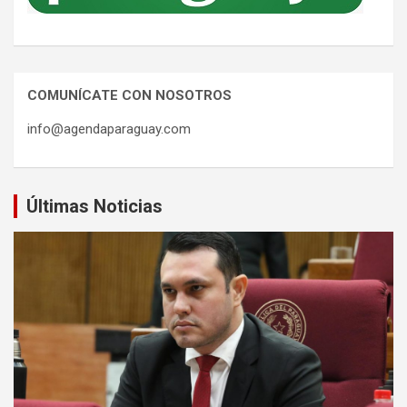
COMUNÍCATE CON NOSOTROS
info@agendaparaguay.com
Últimas Noticias