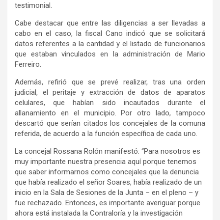
testimonial.
Cabe destacar que entre las diligencias a ser llevadas a
cabo en el caso, la fiscal Cano indicó que se solicitará
datos referentes a la cantidad y el listado de funcionarios
que estaban vinculados en la administración de Mario
Ferreiro.
Además, refirió que se prevé realizar, tras una orden
judicial, el peritaje y extracción de datos de aparatos
celulares, que habían sido incautados durante el
allanamiento en el municipio. Por otro lado, tampoco
descartó que serían citados los concejales de la comuna
referida, de acuerdo a la función específica de cada uno.
La concejal Rossana Rolón manifestó: “Para nosotros es
muy importante nuestra presencia aquí porque tenemos
que saber informarnos como concejales que la denuncia
que había realizado el señor Soares, había realizado de un
inicio en la Sala de Sesiones de la Junta – en el pleno – y
fue rechazado. Entonces, es importante averiguar porque
ahora está instalada la Contraloría y la investigación