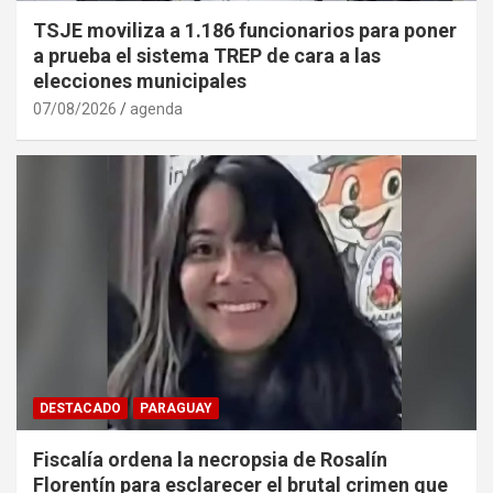
TSJE moviliza a 1.186 funcionarios para poner
a prueba el sistema TREP de cara a las
elecciones municipales
07/08/2026
agenda
DESTACADO
PARAGUAY
Fiscalía ordena la necropsia de Rosalín
Florentín para esclarecer el brutal crimen que