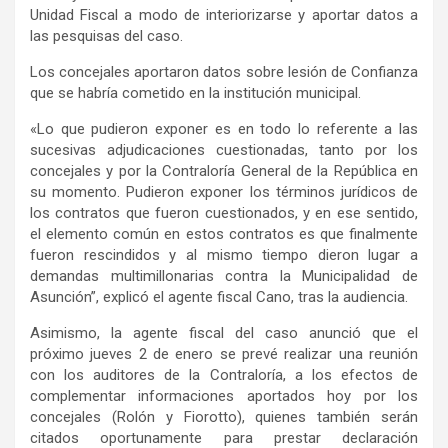
Unidad Fiscal a modo de interiorizarse y aportar datos a
las pesquisas del caso.
Los concejales aportaron datos sobre lesión de Confianza
que se habría cometido en la institución municipal.
«Lo que pudieron exponer es en todo lo referente a las
sucesivas adjudicaciones cuestionadas, tanto por los
concejales y por la Contraloría General de la República en
su momento. Pudieron exponer los términos jurídicos de
los contratos que fueron cuestionados, y en ese sentido,
el elemento común en estos contratos es que finalmente
fueron rescindidos y al mismo tiempo dieron lugar a
demandas multimillonarias contra la Municipalidad de
Asunción”, explicó el agente fiscal Cano, tras la audiencia.
Asimismo, la agente fiscal del caso anunció que el
próximo jueves 2 de enero se prevé realizar una reunión
con los auditores de la Contraloría, a los efectos de
complementar informaciones aportados hoy por los
concejales (Rolón y Fiorotto), quienes también serán
citados oportunamente para prestar declaración