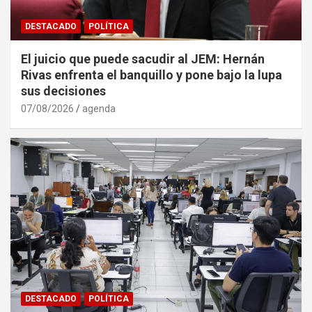
DESTACADO
POLÍTICA
El juicio que puede sacudir al JEM: Hernán
Rivas enfrenta el banquillo y pone bajo la lupa
sus decisiones
07/08/2026
agenda
DESTACADO
POLÍTICA