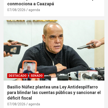
conmociona a Caazapá
07/08/2026
agenda
DESTACADO
SENADO
Basilio Núñez plantea una Ley Antidespilfarro
para blindar las cuentas públicas y sancionar el
déficit fiscal
07/08/2026
agenda