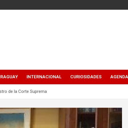
ARAGUAY
INTERNACIONAL
CURIOSIDADES
AGENDA
stro de la Corte Suprema