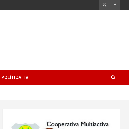
 POLÍTICA TV