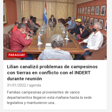
PARAGUAY
Lilian canalizó problemas de campesinos
con tierras en conflicto con el INDERT
durante reunión
31/01/2022
agenda
Familias campesinas provenientes de varios
departamentos llegaron esta mañana hasta la sede
legislativa y mantuvieron una…