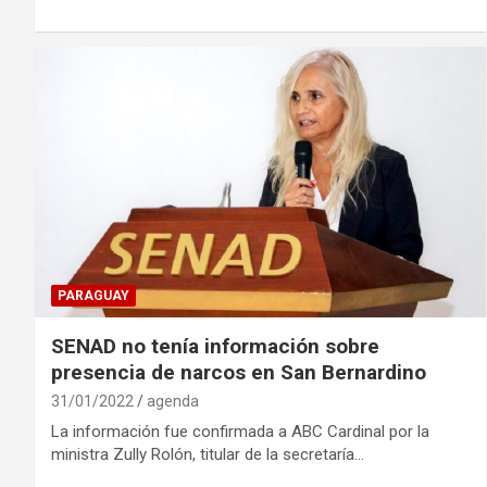
PARAGUAY
SENAD no tenía información sobre
presencia de narcos en San Bernardino
31/01/2022
agenda
La información fue confirmada a ABC Cardinal por la
ministra Zully Rolón, titular de la secretaría…