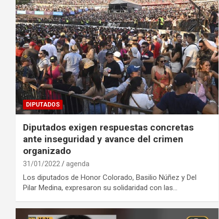
DIPUTADOS
Diputados exigen respuestas concretas
ante inseguridad y avance del crimen
organizado
31/01/2022
agenda
Los diputados de Honor Colorado, Basilio Núñez y Del
Pilar Medina, expresaron su solidaridad con las…