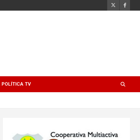
 POLÍTICA TV