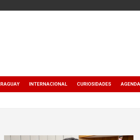
ARAGUAY
INTERNACIONAL
CURIOSIDADES
AGENDA