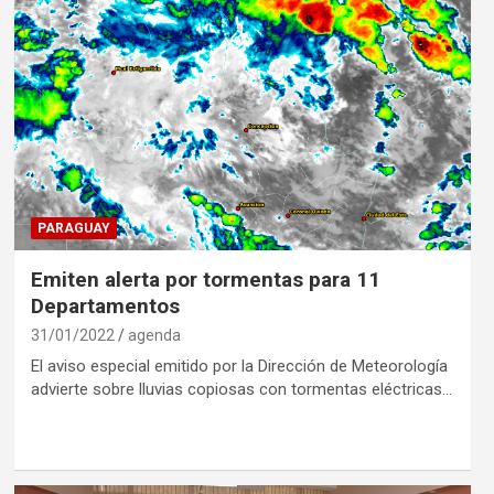
PARAGUAY
Emiten alerta por tormentas para 11
Departamentos
31/01/2022
agenda
El aviso especial emitido por la Dirección de Meteorología
advierte sobre lluvias copiosas con tormentas eléctricas…