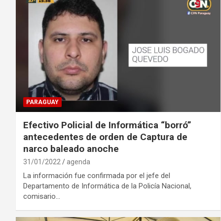
PARAGUAY
Efectivo Policial de Informática “borró”
antecedentes de orden de Captura de
narco baleado anoche
31/01/2022
agenda
La información fue confirmada por el jefe del
Departamento de Informática de la Policía Nacional,
comisario…