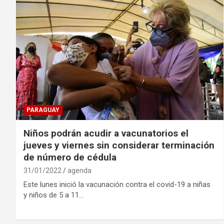
PARAGUAY
Niños podrán acudir a vacunatorios el
jueves y viernes sin considerar terminación
de número de cédula
31/01/2022
agenda
Este lunes inició la vacunación contra el covid-19 a niñas
y niños de 5 a 11…