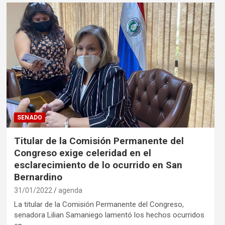
SENADO
Titular de la Comisión Permanente del
Congreso exige celeridad en el
esclarecimiento de lo ocurrido en San
Bernardino
31/01/2022
agenda
La titular de la Comisión Permanente del Congreso,
senadora Lilian Samaniego lamentó los hechos ocurridos