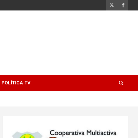
 POLÍTICA TV