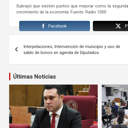
Subrayó que existen puntos que mejorar como la seguridad
crecimiento de la economía. Fuente: Radio 1000
Facebook
P
Navegación
Interpelaciones, Intenvención de municipio y uso de
de
saldo de bonos en agenda de Diputados
entradas
Últimas Noticias