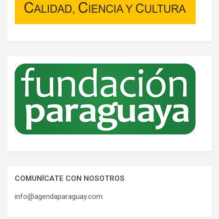
COMUNÍCATE CON NOSOTROS
info@agendaparaguay.com