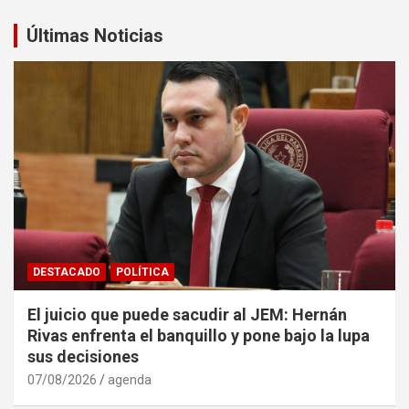
Últimas Noticias
DESTACADO
POLÍTICA
El juicio que puede sacudir al JEM: Hernán
Rivas enfrenta el banquillo y pone bajo la lupa
sus decisiones
07/08/2026
agenda