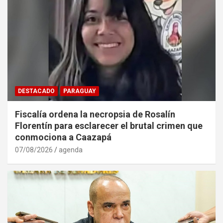
DESTACADO
PARAGUAY
Fiscalía ordena la necropsia de Rosalín
Florentín para esclarecer el brutal crimen que
conmociona a Caazapá
07/08/2026
agenda