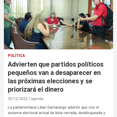
POLÍTICA
Advierten que partidos políticos
pequeños van a desaparecer en
las próximas elecciones y se
priorizará el dinero
30/12/2022
agenda
La parlamentaria Lilian Samaniego advirtió que con el
sistema electoral actual de lista cerrada, desbloqueada y