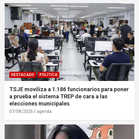
DESTACADO
POLÍTICA
TSJE moviliza a 1.186 funcionarios para poner
a prueba el sistema TREP de cara a las
elecciones municipales
07/08/2026
agenda