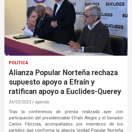
POLÍTICA
Alianza Popular Norteña rechaza
supuesto apoyo a Efraín y
ratifican apoyo a Euclides-Querey
24/03/2023
agenda
Tras la conferencia de prensa realizada ayer con
participación del presidenciable Efraín Alegre y el Senador
Carlos Filizzola, acompañados por miembros de los
partidos que conforma la alianza Unidad Popular Norteña