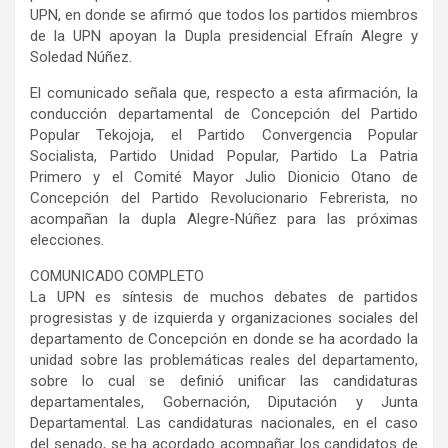
UPN, en donde se afirmó que todos los partidos miembros
de la UPN apoyan la Dupla presidencial Efraín Alegre y
Soledad Núñez.
El comunicado señala que, respecto a esta afirmación, la
conducción departamental de Concepción del Partido
Popular Tekojoja, el Partido Convergencia Popular
Socialista, Partido Unidad Popular, Partido La Patria
Primero y el Comité Mayor Julio Dionicio Otano de
Concepción del Partido Revolucionario Febrerista, no
acompañan la dupla Alegre-Núñez para las próximas
elecciones.
COMUNICADO COMPLETO
La UPN es síntesis de muchos debates de partidos
progresistas y de izquierda y organizaciones sociales del
departamento de Concepción en donde se ha acordado la
unidad sobre las problemáticas reales del departamento,
sobre lo cual se definió unificar las candidaturas
departamentales, Gobernación, Diputación y Junta
Departamental. Las candidaturas nacionales, en el caso
del senado, se ha acordado acompañar los candidatos de