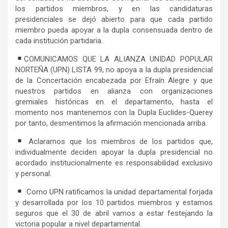
los partidos miembros, y en las candidaturas
presidenciales se dejó abierto para que cada partido
miembro pueda apoyar a la dupla consensuada dentro de
cada institución partidaria.
COMUNICAMOS QUE LA ALIANZA UNIDAD POPULAR
NORTEÑA (UPN) LISTA 99, no apoya a la dupla presidencial
de la Concertación encabezada por Efraín Alegre y que
nuestros partidos en alianza con organizaciones
gremiales históricas en el departamento, hasta el
momento nos mantenemos con la Dupla Euclides-Querey
por tanto, desmentimos la afirmación mencionada arriba.
Aclaramos que los miembros de los partidos que,
individualmente deciden apoyar la dupla presidencial no
acordado institucionalmente es responsabilidad exclusivo
y personal.
Como UPN ratificamos la unidad departamental forjada
y desarrollada por los 10 partidos miembros y estamos
seguros que el 30 de abril vamos a estar festejando la
victoria popular a nivel departamental.