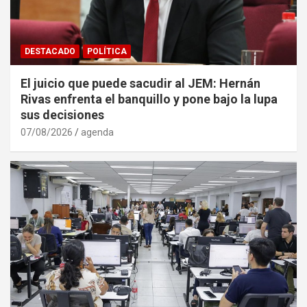
DESTACADO
POLÍTICA
El juicio que puede sacudir al JEM: Hernán
Rivas enfrenta el banquillo y pone bajo la lupa
sus decisiones
07/08/2026
agenda