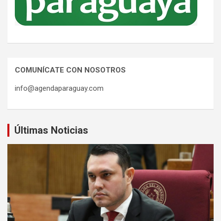
COMUNÍCATE CON NOSOTROS
info@agendaparaguay.com
Últimas Noticias