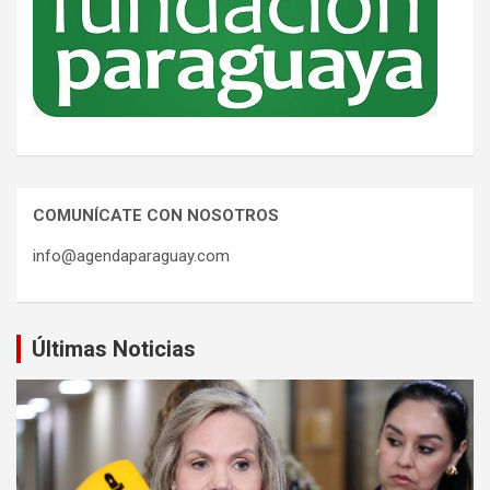
COMUNÍCATE CON NOSOTROS
info@agendaparaguay.com
Últimas Noticias