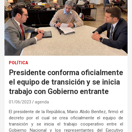
POLÍTICA
Presidente conforma oficialmente
el equipo de transición y se inicia
trabajo con Gobierno entrante
01/06/2023
agenda
El presidente de la República, Mario Abdo Benítez, firmó el
decreto por el cual se crea oficialmente el equipo de
transición y se inicia el trabajo cooperativo entre el
Gobierno Nacional y los representantes del Ejecutivo