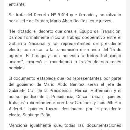
entrante.
Se trata del Decreto Nº 9.404 que firmado y socializado
por el jefe de Estado, Mario Abdo Benítez, este jueves.
“He dictado el decreto que crea el Equipo de Transición.
Damos formalmente inicio al trabajo cooperativo entre el
Gobierno Nacional y los representantes del presidente
electo, con miras a la transmisión de mando del 15 de
agosto. El Paraguay nos necesita a todos trabajando
unidos”, expresó el mandatario a través de sus redes
sociales.
El documento establece que los representantes por parte
del gobierno de Mario Abdo Benítez serán el jefe de
Gabinete Civil de la Presidencia, Hernán Huttemann y el
asesor jurídico de la Presidencia, César Trapani, quienes
trabajarán directamente con Lea Giménez y Luis Alberto
Alderete, quienes fueron designados por el presidente
electo, Santiago Peña.
Menciona igualmente que, todas las documentaciones