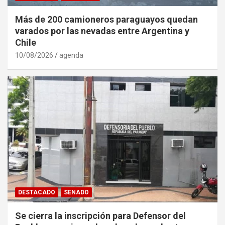
Más de 200 camioneros paraguayos quedan
varados por las nevadas entre Argentina y
Chile
10/08/2026
agenda
DESTACADO
SENADO
Se cierra la inscripción para Defensor del