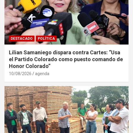
DESTACADO
POLÍTICA
Lilian Samaniego dispara contra Cartes: “Usa
el Partido Colorado como puesto comando de
Honor Colorado”
10/08/2026
agenda