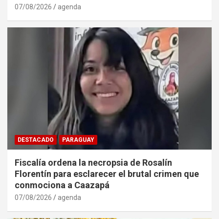
07/08/2026
agenda
DESTACADO
PARAGUAY
Fiscalía ordena la necropsia de Rosalín
Florentín para esclarecer el brutal crimen que
conmociona a Caazapá
07/08/2026
agenda