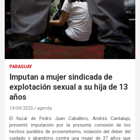
PARAGUAY
Imputan a mujer sindicada de
explotación sexual a su hija de 13
años
14/04/2025
agenda
El fiscal de Pedro Juan Caballero, Andrés Cantalupi,
presentó imputación por la presunta comisión de los
hechos punibles de proxenetismo, violación del deber del
cuidado y abandono contra una mujer de 37 años que