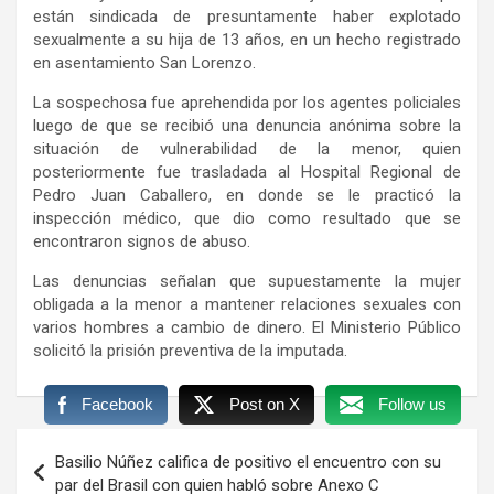
están sindicada de presuntamente haber explotado
sexualmente a su hija de 13 años, en un hecho registrado
en asentamiento San Lorenzo.
La sospechosa fue aprehendida por los agentes policiales
luego de que se recibió una denuncia anónima sobre la
situación de vulnerabilidad de la menor, quien
posteriormente fue trasladada al Hospital Regional de
Pedro Juan Caballero, en donde se le practicó la
inspección médico, que dio como resultado que se
encontraron signos de abuso.
Las denuncias señalan que supuestamente la mujer
obligada a la menor a mantener relaciones sexuales con
varios hombres a cambio de dinero. El Ministerio Público
solicitó la prisión preventiva de la imputada.
Facebook
Post on X
Follow us
Navegación
Basilio Núñez califica de positivo el encuentro con su
de
par del Brasil con quien habló sobre Anexo C