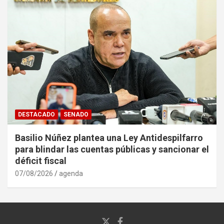
DESTACADO
SENADO
Basilio Núñez plantea una Ley Antidespilfarro
para blindar las cuentas públicas y sancionar el
déficit fiscal
07/08/2026
agenda