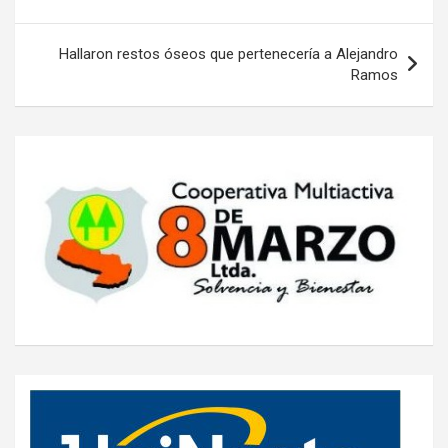
entradas
Hallaron restos óseos que pertenecería a Alejandro
Ramos