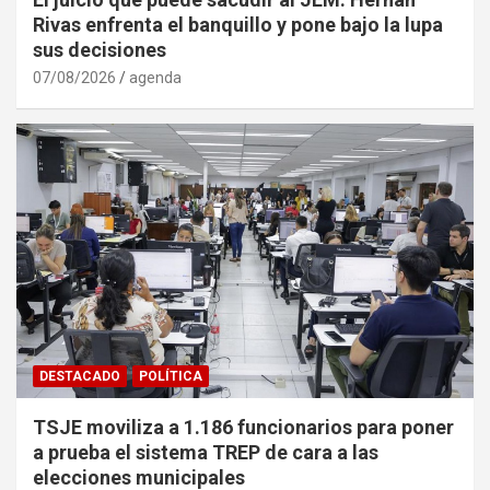
Rivas enfrenta el banquillo y pone bajo la lupa
sus decisiones
07/08/2026
agenda
DESTACADO
POLÍTICA
TSJE moviliza a 1.186 funcionarios para poner
a prueba el sistema TREP de cara a las
elecciones municipales