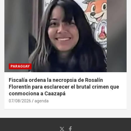
PARAGUAY
Fiscalía ordena la necropsia de Rosalín
Florentín para esclarecer el brutal crimen que
conmociona a Caazapá
07/08/2026
agenda