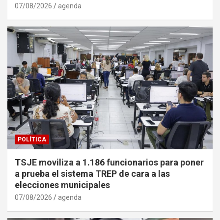
07/08/2026
agenda
POLÍTICA
TSJE moviliza a 1.186 funcionarios para poner
a prueba el sistema TREP de cara a las
elecciones municipales
07/08/2026
agenda