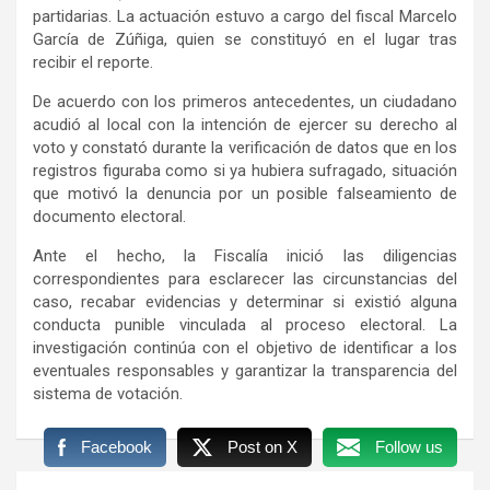
partidarias. La actuación estuvo a cargo del fiscal Marcelo
García de Zúñiga, quien se constituyó en el lugar tras
recibir el reporte.
De acuerdo con los primeros antecedentes, un ciudadano
acudió al local con la intención de ejercer su derecho al
voto y constató durante la verificación de datos que en los
registros figuraba como si ya hubiera sufragado, situación
que motivó la denuncia por un posible falseamiento de
documento electoral.
Ante el hecho, la Fiscalía inició las diligencias
correspondientes para esclarecer las circunstancias del
caso, recabar evidencias y determinar si existió alguna
conducta punible vinculada al proceso electoral. La
investigación continúa con el objetivo de identificar a los
eventuales responsables y garantizar la transparencia del
sistema de votación.
Facebook
Post on X
Follow us
Navegación