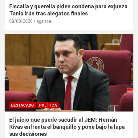
Fiscalía y querella piden condena para exjueza
Tania Irún tras alegatos finales
08/08/2026
agenda
DESTACADO
POLÍTICA
El juicio que puede sacudir al JEM: Hernán
Rivas enfrenta el banquillo y pone bajo la lupa
sus decisiones