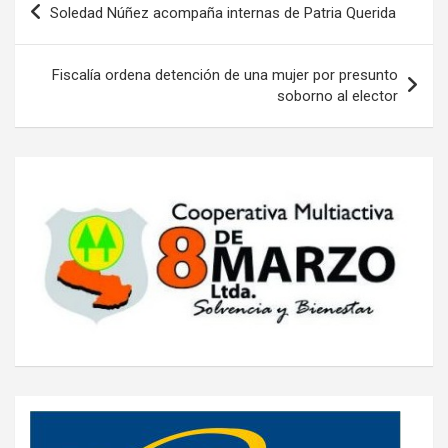
Soledad Núñez acompaña internas de Patria Querida
de
entradas
Fiscalía ordena detención de una mujer por presunto
soborno al elector