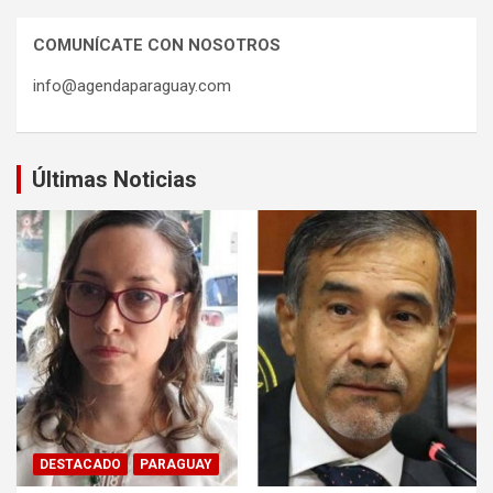
COMUNÍCATE CON NOSOTROS
info@agendaparaguay.com
Últimas Noticias
DESTACADO
PARAGUAY