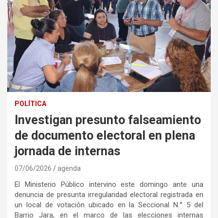
POLÍTICA
Investigan presunto falseamiento
de documento electoral en plena
jornada de internas
07/06/2026
agenda
El Ministerio Público intervino este domingo ante una
denuncia de presunta irregularidad electoral registrada en
un local de votación ubicado en la Seccional N.° 5 del
Barrio Jara, en el marco de las elecciones internas