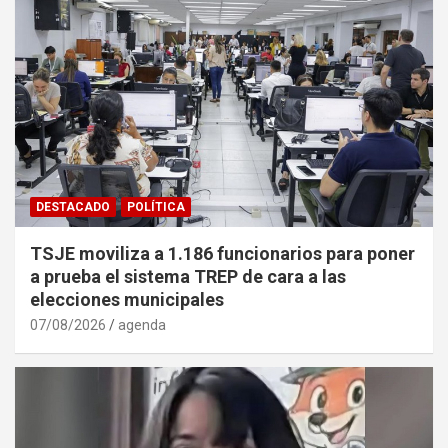
DESTACADO
POLÍTICA
TSJE moviliza a 1.186 funcionarios para poner
a prueba el sistema TREP de cara a las
elecciones municipales
07/08/2026
agenda