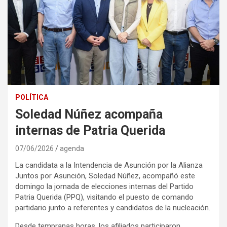
POLÍTICA
Soledad Núñez acompaña
internas de Patria Querida
07/06/2026
agenda
La candidata a la Intendencia de Asunción por la Alianza
Juntos por Asunción, Soledad Núñez, acompañó este
domingo la jornada de elecciones internas del Partido
Patria Querida (PPQ), visitando el puesto de comando
partidario junto a referentes y candidatos de la nucleación.
Desde tempranas horas, los afiliados participaron