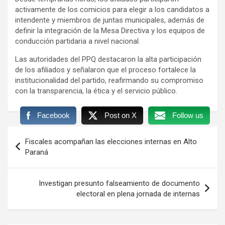
activamente de los comicios para elegir a los candidatos a
intendente y miembros de juntas municipales, además de
definir la integración de la Mesa Directiva y los equipos de
conducción partidaria a nivel nacional.
Las autoridades del PPQ destacaron la alta participación
de los afiliados y señalaron que el proceso fortalece la
institucionalidad del partido, reafirmando su compromiso
con la transparencia, la ética y el servicio público.
Facebook
Post on X
Follow us
Navegación
Fiscales acompañan las elecciones internas en Alto
de
Paraná
entradas
Investigan presunto falseamiento de documento
electoral en plena jornada de internas