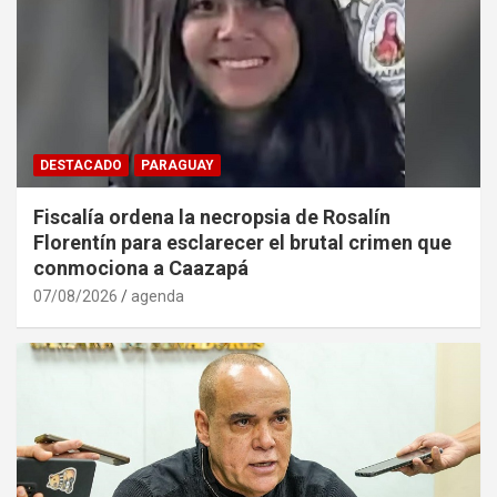
DESTACADO
PARAGUAY
Fiscalía ordena la necropsia de Rosalín
Florentín para esclarecer el brutal crimen que
conmociona a Caazapá
07/08/2026
agenda