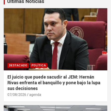
Últimas Noticias
DESTACADO
POLÍTICA
El juicio que puede sacudir al JEM: Hernán
Rivas enfrenta el banquillo y pone bajo la lupa
sus decisiones
07/08/2026
agenda