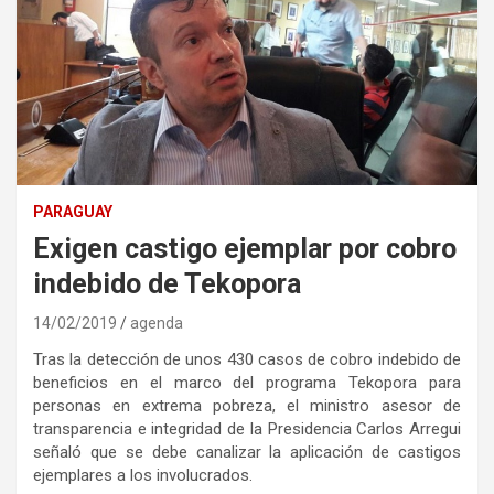
PARAGUAY
Exigen castigo ejemplar por cobro
indebido de Tekopora
14/02/2019
agenda
Tras la detección de unos 430 casos de cobro indebido de
beneficios en el marco del programa Tekopora para
personas en extrema pobreza, el ministro asesor de
transparencia e integridad de la Presidencia Carlos Arregui
señaló que se debe canalizar la aplicación de castigos
ejemplares a los involucrados.