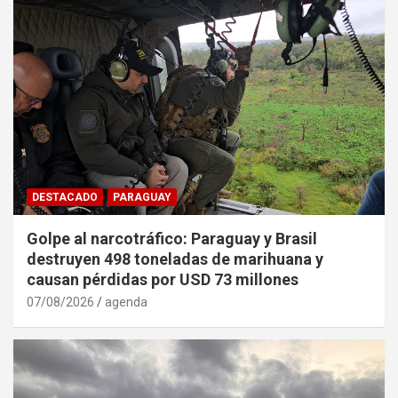
DESTACADO
PARAGUAY
Golpe al narcotráfico: Paraguay y Brasil
destruyen 498 toneladas de marihuana y
causan pérdidas por USD 73 millones
07/08/2026
agenda