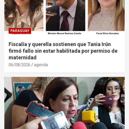
PARAGUAY
Fiscalía y querella sostienen que Tania Irún
firmó fallo sin estar habilitada por permiso de
maternidad
06/08/2026
agenda