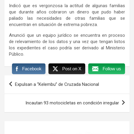
Indicó que es vergonzosa la actitud de algunas familias
que durante años cobraron un dinero que pudo haber
paliado las necesidades de otras familias que se
encuentran en situación de extrema pobreza.
Anunció que un equipo jurídico se encuentra en proceso
de relevamiento de los datos y una vez que tengan listos
los expedientes el caso podría ser derivado al Ministerio
Público.
Facebook
Post on X
Follow us
Navegación
Expulsan a “Kelembu” de Cruzada Nacional
de
entradas
Incautan 93 motocicletas en condición irregular