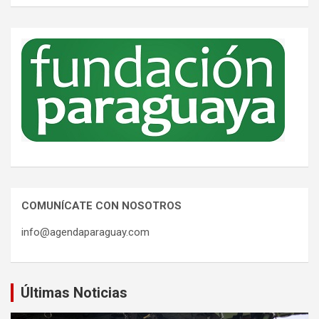
COMUNÍCATE CON NOSOTROS
info@agendaparaguay.com
Últimas Noticias